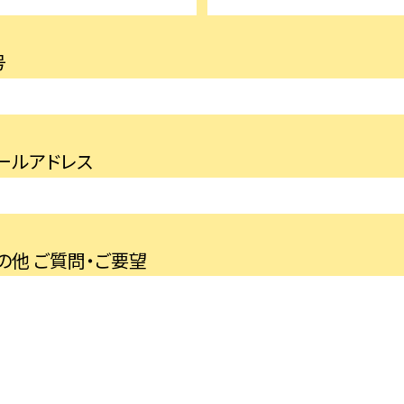
号
ールアドレス
の他 ご質問・ご要望