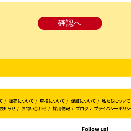
て
販売について
車検について
保証について
私たちについて
お知らせ
お問い合わせ
採用情報
ブログ
プライバシーポリシ
Follow us!