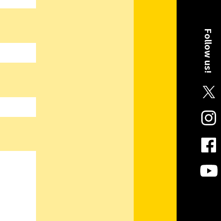
Follow us!