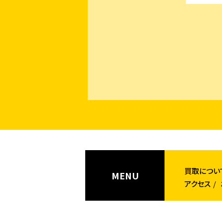
買取につい
MENU
アクセス