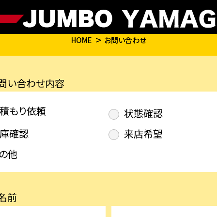
HOME
お問い合わせ
問い合わせ内容
積もり依頼
状態確認
庫確認
来店希望
の他
名前