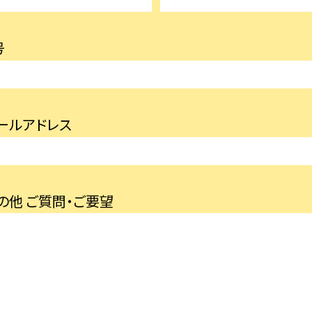
号
ールアドレス
の他 ご質問・ご要望