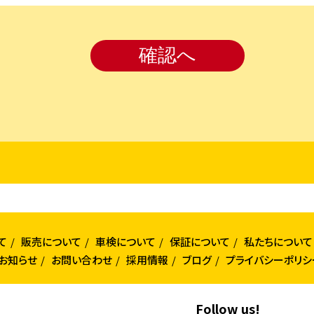
て
販売について
車検について
保証について
私たちについて
お知らせ
お問い合わせ
採用情報
ブログ
プライバシーポリシ
Follow us!