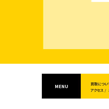
買取につい
MENU
アクセス