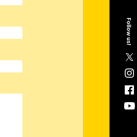
Follow us!