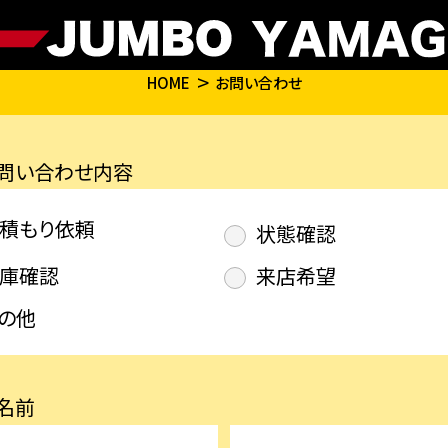
HOME
お問い合わせ
問い合わせ内容
積もり依頼
状態確認
庫確認
来店希望
の他
名前