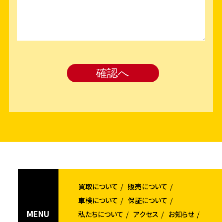
買取について
販売について
車検について
保証について
MENU
私たちについて
アクセス
お知らせ