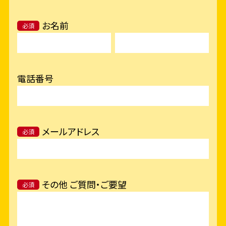
お名前
必須
電話番号
メールアドレス
必須
その他 ご質問・ご要望
必須