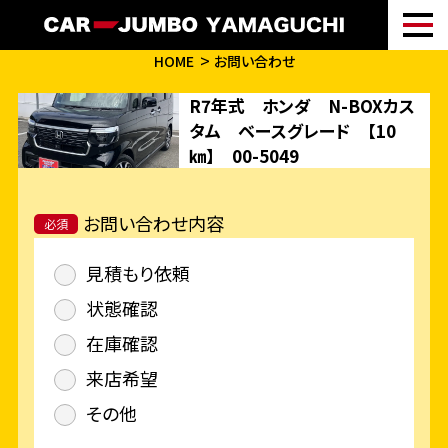
HOME
お問い合わせ
R7年式 ホンダ N-BOXカス
タム ベースグレード 【10
㎞】 00-5049
お問い合わせ内容
必須
見積もり依頼
状態確認
在庫確認
来店希望
その他