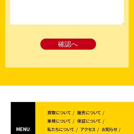
買取について
販売について
車検について
保証について
MENU
私たちについて
アクセス
お知らせ