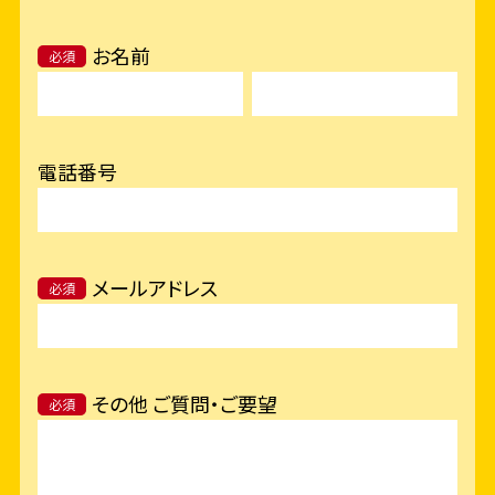
お名前
必須
電話番号
メールアドレス
必須
その他 ご質問・ご要望
必須