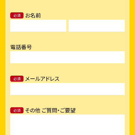
お名前
必須
電話番号
メールアドレス
必須
その他 ご質問・ご要望
必須