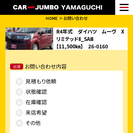
HOME
お問い合わせ
R4年式 ダイハツ ムーヴ X
リミテッドⅡ_SAⅢ
【11,500㎞】 26-0160
お問い合わせ内容
必須
見積もり依頼
状態確認
在庫確認
来店希望
その他