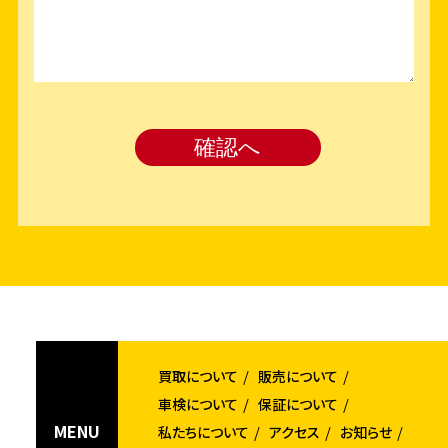
買取について
販売について
車検について
保証について
MENU
私たちについて
アクセス
お知らせ