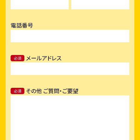
電話番号
メールアドレス
必須
その他 ご質問・ご要望
必須