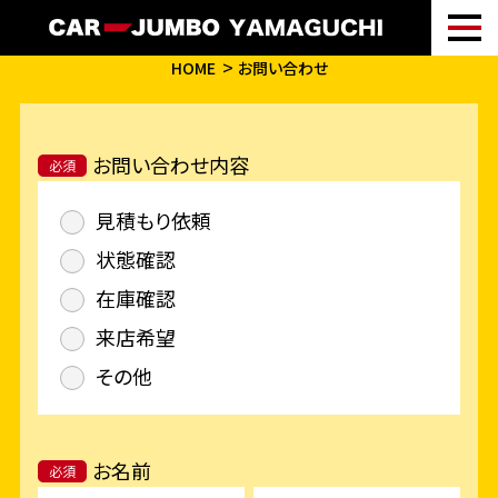
HOME
お問い合わせ
お問い合わせ内容
必須
見積もり依頼
状態確認
在庫確認
来店希望
その他
お名前
必須