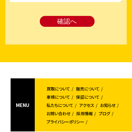
買取について
販売について
車検について
保証について
MENU
私たちについて
アクセス
お知らせ
お問い合わせ
採用情報
ブログ
プライバシーポリシー