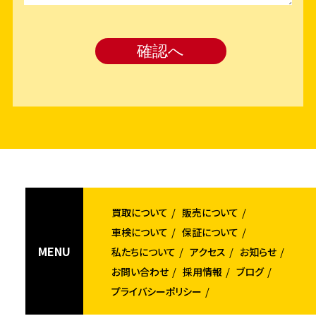
買取について
販売について
車検について
保証について
MENU
私たちについて
アクセス
お知らせ
お問い合わせ
採用情報
ブログ
プライバシーポリシー