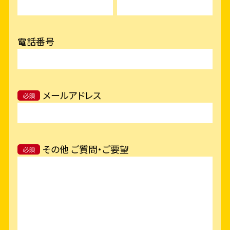
電話番号
メールアドレス
必須
その他 ご質問・ご要望
必須