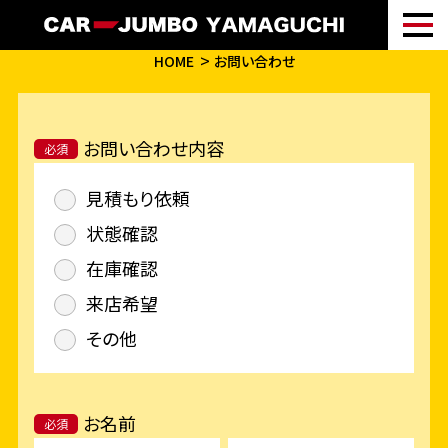
HOME
お問い合わせ
お問い合わせ内容
必須
見積もり依頼
状態確認
在庫確認
来店希望
その他
お名前
必須