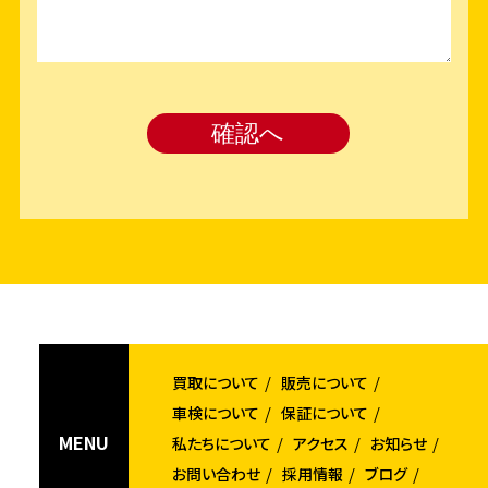
買取について
販売について
車検について
保証について
MENU
私たちについて
アクセス
お知らせ
お問い合わせ
採用情報
ブログ