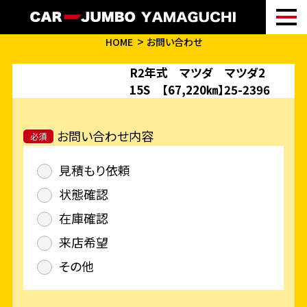
HOME
お問い合わせ
R2年式 マツダ マツダ2
15S 【67,220㎞】25-2396
お問い合わせ内容
必須
見積もり依頼
状態確認
在庫確認
来店希望
その他