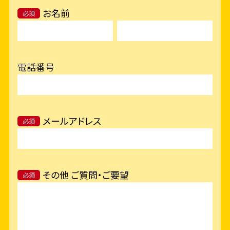
お名前
必須
電話番号
メールアドレス
必須
その他 ご質問・ご要望
必須