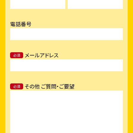
電話番号
メールアドレス
必須
その他 ご質問・ご要望
必須