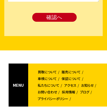
買取について
販売について
車検について
保証について
MENU
私たちについて
アクセス
お知らせ
お問い合わせ
採用情報
ブログ
プライバシーポリシー