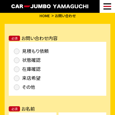
HOME
お問い合わせ
お問い合わせ内容
必須
見積もり依頼
状態確認
在庫確認
来店希望
その他
お名前
必須