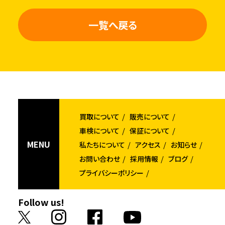
一覧へ戻る
買取について
販売について
車検について
保証について
MENU
私たちについて
アクセス
お知らせ
お問い合わせ
採用情報
ブログ
プライバシーポリシー
Follow us!