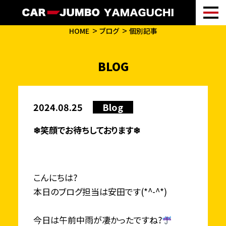
HOME
ブログ
個別記事
BLOG
2024.08.25
Blog
❄笑顔でお待ちしております❄
こんにちは?
本日のブログ担当は安田です(*^-^*)
今日は午前中雨が凄かったですね?