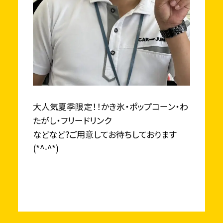
大人気夏季限定！！かき氷・ポップコーン・わ
たがし・フリードリンク
などなど?ご用意してお待ちしております
(*^-^*)