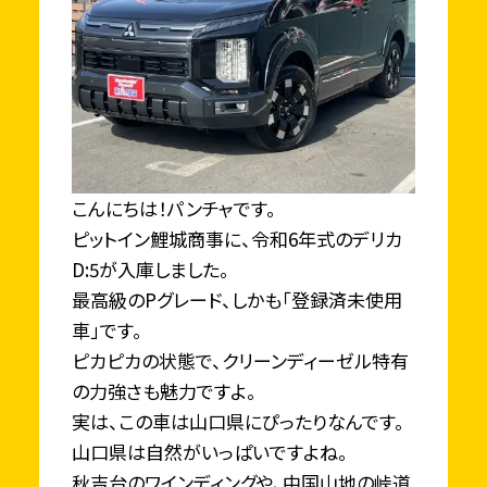
こんにちは！パンチャです。
ピットイン鯉城商事に、令和6年式のデリカ
D:5が入庫しました。
最高級のPグレード、しかも「登録済未使用
車」です。
ピカピカの状態で、クリーンディーゼル特有
の力強さも魅力ですよ。
実は、この車は山口県にぴったりなんです。
山口県は自然がいっぱいですよね。
秋吉台のワインディングや、中国山地の峠道