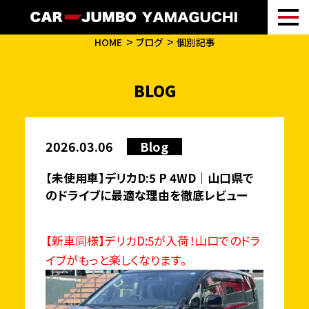
HOME
ブログ
個別記事
BLOG
2026.03.06
Blog
【未使用車】デリカD:5 P 4WD｜山口県で
のドライブに最適な理由を徹底レビュー
【新車同様】デリカD:5が入荷！山口でのドラ
イブがもっと楽しくなります。