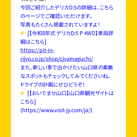
今回ご紹介したデリカD:5の詳細は、こちら
のページでご確認いただけます。
写真もたくさん掲載されていますよ！
[【令和8年式 デリカD:5 P 4WD】車両詳
細はこちら]
https://pit-in-
rijyo.co.jp/shop/cjyamaguchi/
また、新しい車で出かけたい山口県の素敵
なスポットもチェックしてみてくださいね。
ドライブの計画にぜひどうぞ！
[【おいでませ山口】山口県観光サイトは
こちら]
(https://www.visit-jy.com/ja/)