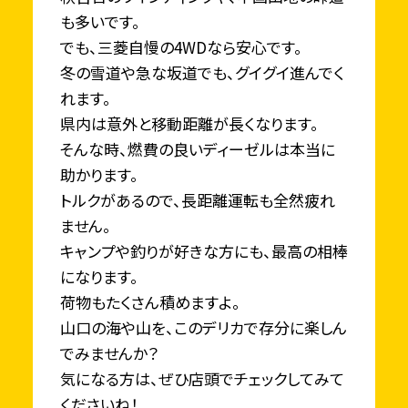
も多いです。
でも、三菱自慢の4WDなら安心です。
冬の雪道や急な坂道でも、グイグイ進んでく
れます。
県内は意外と移動距離が長くなります。
そんな時、燃費の良いディーゼルは本当に
助かります。
トルクがあるので、長距離運転も全然疲れ
ません。
キャンプや釣りが好きな方にも、最高の相棒
になります。
荷物もたくさん積めますよ。
山口の海や山を、このデリカで存分に楽しん
でみませんか？
気になる方は、ぜひ店頭でチェックしてみて
くださいね！