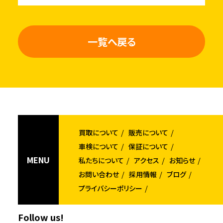
一覧へ戻る
買取について
販売について
車検について
保証について
MENU
私たちについて
アクセス
お知らせ
お問い合わせ
採用情報
ブログ
プライバシーポリシー
Follow us!