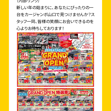
（内部リンク）
新しい年の始まりに、あなたにぴったりの一
台をカージャンボ山口で見つけませんか？ス
タッフ一同、皆様の笑顔にお会いできるのを
心よりお待ちしております！