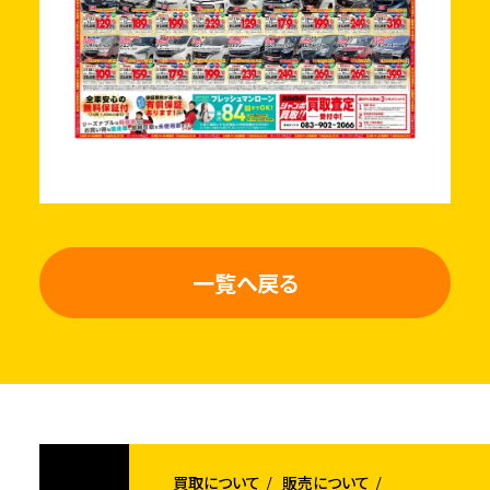
一覧へ戻る
買取について
販売について