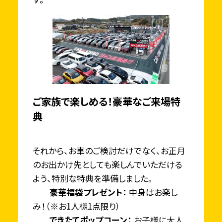
ご家族で楽しめる！豪華なご来場特
典
それから、お車のご検討だけでなく、お正月
のお出かけ先としても楽しんでいただける
よう、特別な特典を準備しました。
豪華福袋プレゼント：
中身はお楽し
み！（※お1人様1点限り）
できたてポップコーン：
お子様に大人