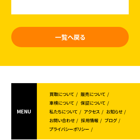
一覧へ戻る
買取について
販売について
車検について
保証について
MENU
私たちについて
アクセス
お知らせ
お問い合わせ
採用情報
ブログ
プライバシーポリシー