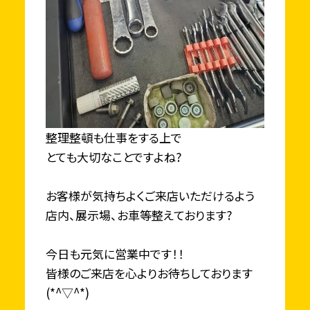
整理整頓も仕事をする上で
とても大切なことですよね?
お客様が気持ちよくご来店いただけるよう
店内、展示場、お車等整えております?
今日も元気に営業中です！！
皆様のご来店を心よりお待ちしております
(*^▽^*)