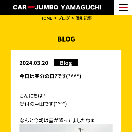
HOME
ブログ
個別記事
BLOG
2024.03.20
Blog
今日は春分の日?です(*^^*)
こんにちは?
受付の戸田です(*^^*)
なんと今朝は雪が降ってましたね❄