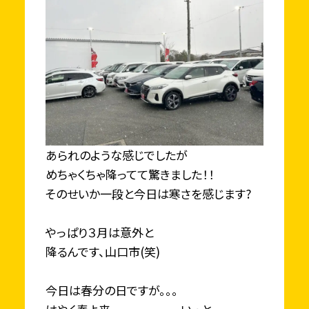
あられのような感じでしたが
めちゃくちゃ降ってて驚きました！！
そのせいか一段と今日は寒さを感じます?
やっぱり３月は意外と
降るんです、山口市(笑)
今日は春分の日ですが。。。