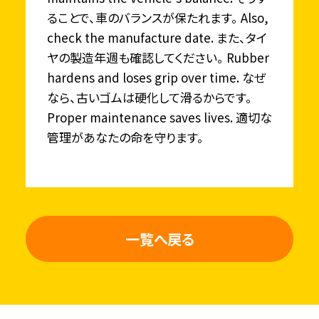
ることで、車のバランスが保たれます。 Also,
check the manufacture date. また、タイ
ヤの製造年週も確認してください。 Rubber
hardens and loses grip over time. なぜ
なら、古いゴムは硬化して滑るからです。
Proper maintenance saves lives. 適切な
管理があなたの命を守ります。
一覧へ戻る