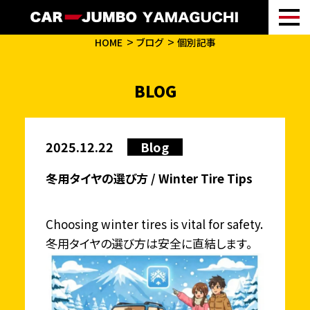
HOME
ブログ
個別記事
BLOG
2025.12.22
Blog
冬用タイヤの選び方 / Winter Tire Tips
Choosing winter tires is vital for safety.
冬用タイヤの選び方は安全に直結します。