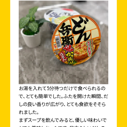
お湯を入れて5分待つだけで食べられるの
で、とても簡単でした。ふたを開けた瞬間、だ
しの良い香りが広がり、とても食欲をそそら
れました。
まずスープを飲んでみると、優しい味わいで