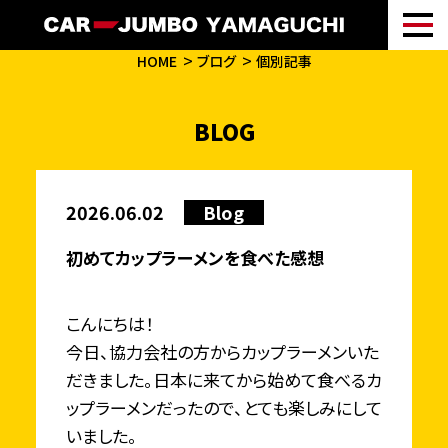
HOME
ブログ
個別記事
BLOG
2026.06.02
Blog
初めてカップラーメンを食べた感想
こんにちは！
今日、協力会社の方からカップラーメンいた
だきました。日本に来てから始めて食べるカ
ップラーメンだったので、とても楽しみにして
いました。