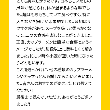
とても美味しかったです。日本らしいだしの
風味が感じられ、体が温まるような味でし
た。麺はもちもちしていて食べやすく、特に
大きなかき揚げが印象的でした。最初はサ
クサク感があり、スープを吸うと柔らかくな
って、二つの食感を楽しむことができました。
正直、カップラーメンは簡単な食事というイ
メージでしたが、想像以上に美味しくて驚き
ました。忙しい時や小腹が空いた時にぴった
りだと思います。
これをきっかけに、他の種類のカップラーメ
ンやカップうどんも試してみたいと思いまし
た。皆さんのおすすめがあれば、ぜひ教えて
ください！
最後まで読んでいただき、ありがとうござい
ました❣