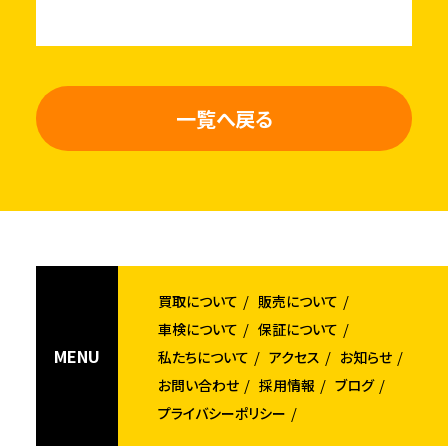
一覧へ戻る
買取について
販売について
車検について
保証について
MENU
私たちについて
アクセス
お知らせ
お問い合わせ
採用情報
ブログ
プライバシーポリシー