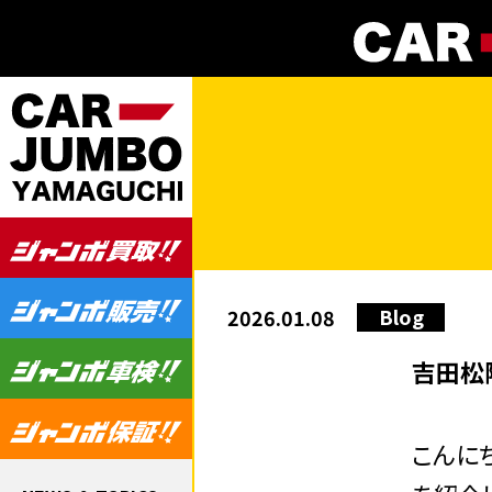
Blog
2026.01.08
吉田松
こんに