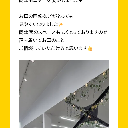
お車の画像などがとっても
見やすくなりました
商談席のスペースも広くとっておりますので
落ち着いてお車のこと
ご相談していただけると思います