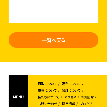
一覧へ戻る
買取について
販売について
車検について
保証について
MENU
私たちについて
アクセス
お知らせ
お問い合わせ
採用情報
ブログ