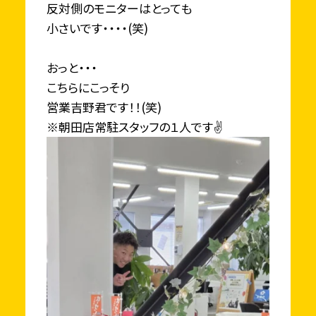
反対側のモニターはとっても
小さいです・・・・(笑)
おっと・・・
こちらにこっそり
営業吉野君です！！(笑)
※朝田店常駐スタッフの１人です✌