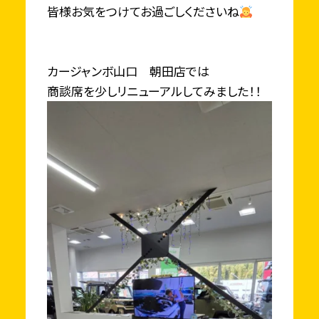
皆様お気をつけてお過ごしくださいね
カージャンボ山口 朝田店では
商談席を少しリニューアルしてみました！！