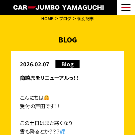
HOME
ブログ
個別記事
BLOG
2026.02.07
Blog
商談席をリニューアルっ！！
こんにちは
受付の戸田です！！
この土日はまた寒くなり
雪も降るとか？？？