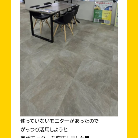
使っていないモニターがあったので
がっつり活用しようと
商談モニターを変更しました♥