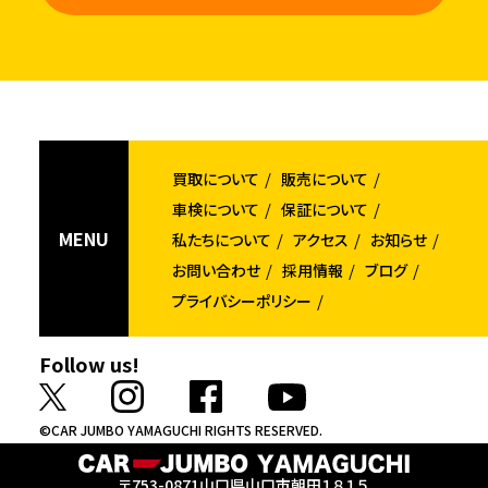
買取について
販売について
車検について
保証について
MENU
私たちについて
アクセス
お知らせ
お問い合わせ
採用情報
ブログ
プライバシーポリシー
Follow us!
©CAR JUMBO YAMAGUCHI RIGHTS RESERVED.
〒753-0871
山口県山口市朝田１８１５