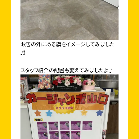
お店の外にある旗をイメージしてみました
♬
スタッフ紹介の配置も変えてみましたよ♪