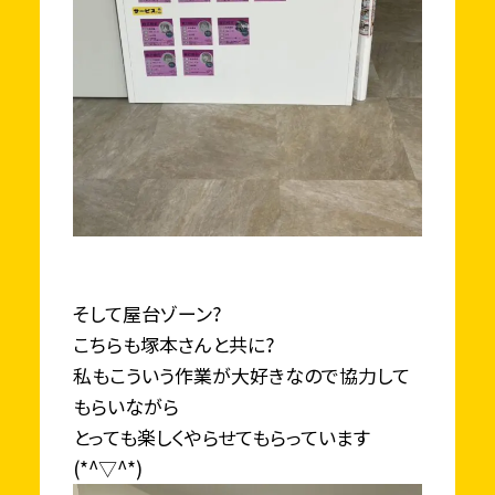
そして屋台ゾーン?
こちらも塚本さんと共に?
私もこういう作業が大好きなので協力して
もらいながら
とっても楽しくやらせてもらっています
(*^▽^*)