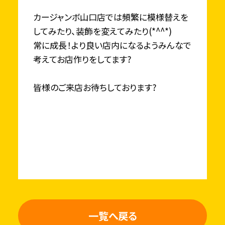
カージャンボ山口店では頻繁に模様替えを
してみたり、装飾を変えてみたり(*^^*)
常に成長！より良い店内になるようみんなで
考えてお店作りをしてます?
皆様のご来店お待ちしております?
一覧へ戻る