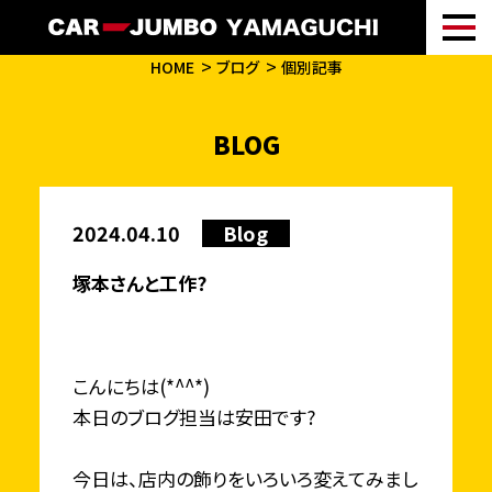
HOME
ブログ
個別記事
BLOG
2024.04.10
Blog
塚本さんと工作?
こんにちは(*^^*)
本日のブログ担当は安田です?
今日は、店内の飾りをいろいろ変えてみまし