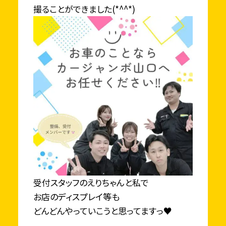
撮ることができました(*^^*)
受付スタッフのえりちゃんと私で
お店のディスプレイ等も
どんどんやっていこうと思ってますっ♥