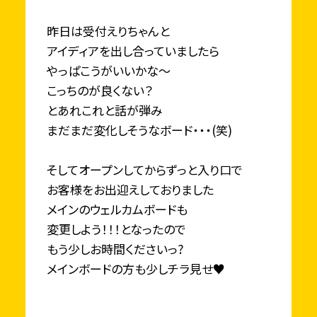
昨日は受付えりちゃんと
アイディアを出し合っていましたら
やっぱこうがいいかな～
こっちのが良くない？
とあれこれと話が弾み
まだまだ変化しそうなボード・・・(笑)
そしてオープンしてからずっと入り口で
お客様をお出迎えしておりました
メインのウェルカムボードも
変更しよう！！！となったので
もう少しお時間くださいっ?
メインボードの方も少しチラ見せ♥