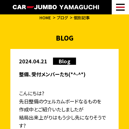
HOME
ブログ
個別記事
BLOG
2024.04.21
Blog
整備、受付メンバーたち(*^-^*)
こんにちは?
先日整備のウェルカムボードなるものを
作成中とご紹介いたしましたが
結局出来上がりはもう少し先になりそうで
す?