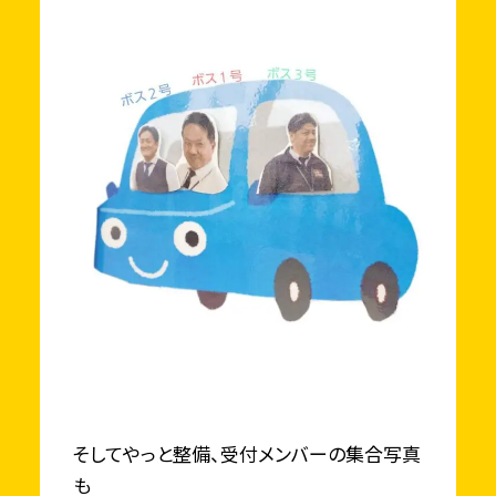
そしてやっと整備、受付メンバーの集合写真
も