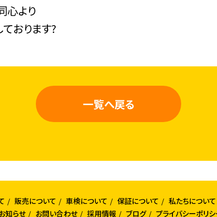
同心より
しております?
一覧へ戻る
て
販売について
車検について
保証について
私たちについて
お知らせ
お問い合わせ
採用情報
ブログ
プライバシーポリシ