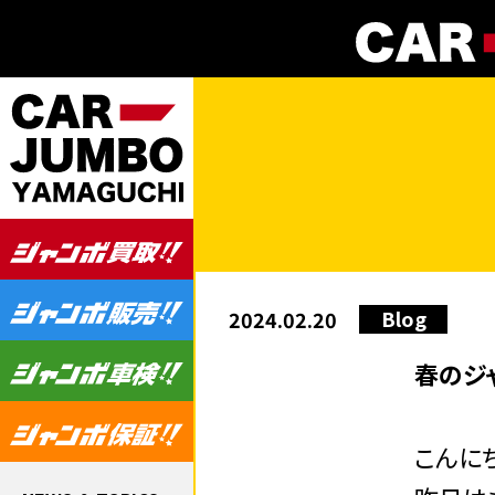
Blog
2024.02.20
春のジャ
こんにち