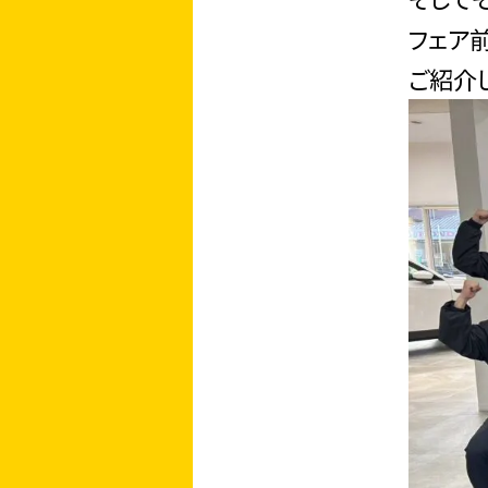
フェア
ご紹介し