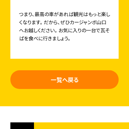
つまり、最高の車があれば観光はもっと楽し
くなります。 だから、ぜひカージャンボ山口
へお越しください。 お気に入りの一台で瓦そ
ばを食べに行きましょう。
一覧へ戻る