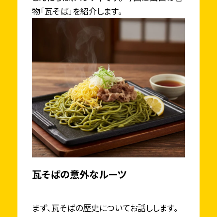
物「瓦そば」を紹介します。
瓦そばの意外なルーツ
まず、瓦そばの歴史についてお話しします。