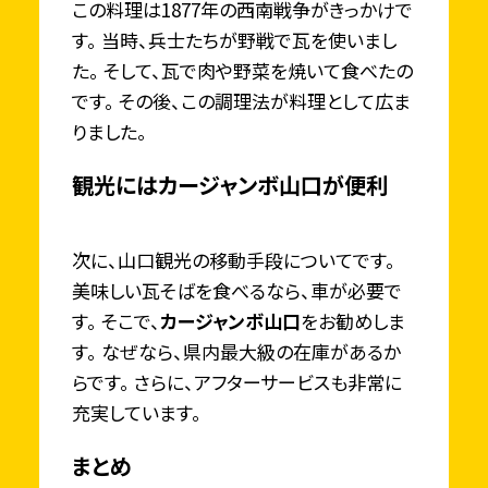
この料理は1877年の西南戦争がきっかけで
す。 当時、兵士たちが野戦で瓦を使いまし
た。 そして、瓦で肉や野菜を焼いて食べたの
です。 その後、この調理法が料理として広ま
りました。
観光にはカージャンボ山口が便利
次に、山口観光の移動手段についてです。
美味しい瓦そばを食べるなら、車が必要で
す。 そこで、
カージャンボ山口
をお勧めしま
す。 なぜなら、県内最大級の在庫があるか
らです。 さらに、アフターサービスも非常に
充実しています。
まとめ