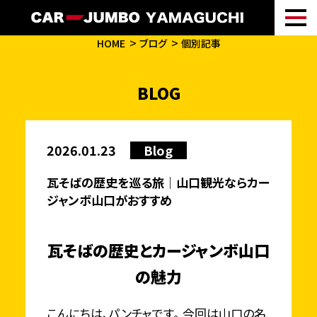
HOME
ブログ
個別記事
BLOG
2026.01.23
Blog
瓦そばの歴史を巡る旅｜山口観光ならカー
ジャンボ山口がおすすめ
瓦そばの歴史とカージャンボ山口
の魅力
こんにちは、パンチャです。 今回は山口の名