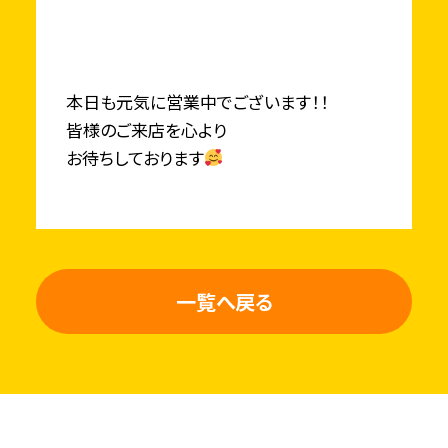
本日も元気に営業中でございます！！
皆様のご来店を心より
お待ちしております
一覧へ戻る