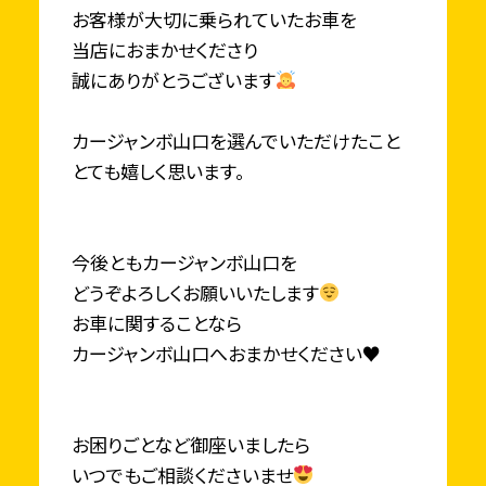
お客様が大切に乗られていたお車を
当店におまかせくださり
誠にありがとうございます
カージャンボ山口を選んでいただけたこと
とても嬉しく思います。
今後ともカージャンボ山口を
どうぞよろしくお願いいたします
お車に関することなら
カージャンボ山口へおまかせください♥
お困りごとなど御座いましたら
いつでもご相談くださいませ