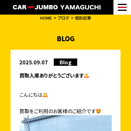
HOME
ブログ
個別記事
BLOG
2025.09.07
Blog
買取入庫ありがとうございます
こんにちは
買取をご利用のお客様のご紹介です