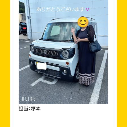
担当：塚本