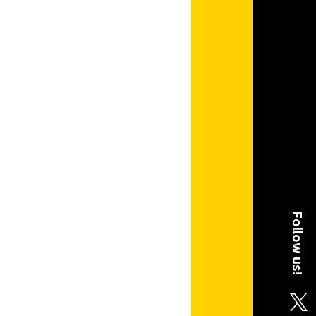
Follow us!