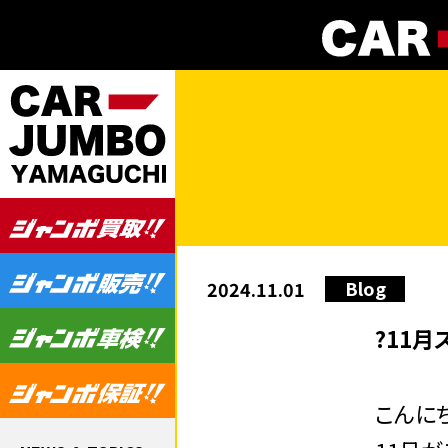
Blog
2024.11.01
?11月
こんに