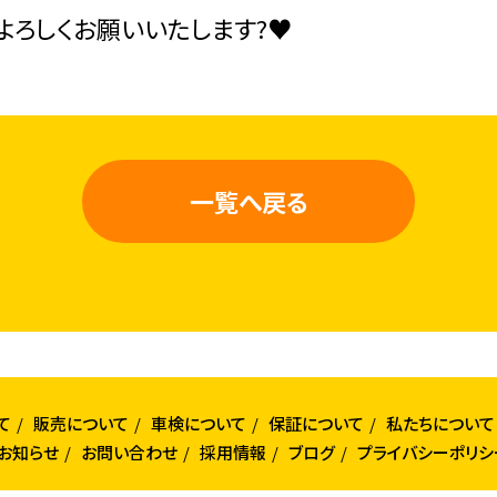
もよろしくお願いいたします?♥
一覧へ戻る
て
販売について
車検について
保証について
私たちについて
お知らせ
お問い合わせ
採用情報
ブログ
プライバシーポリシ