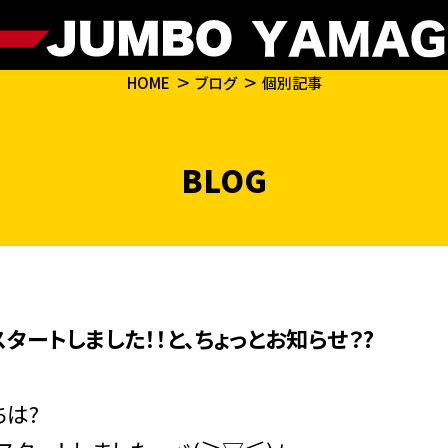
HOME
ブログ
個別記事
BLOG
スタートしました！！と、ちょっとお知らせ？?
ちは?