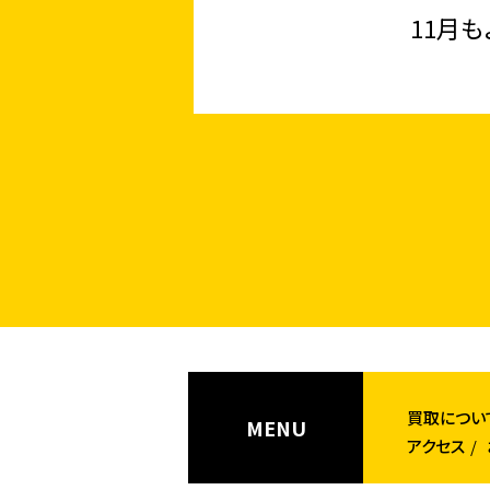
11月
買取につい
MENU
アクセス