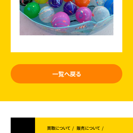
一覧へ戻る
買取について
販売について