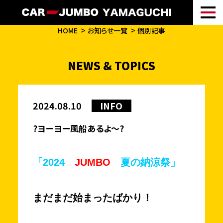
HOME
お知らせ一覧
個別記事
NEWS & TOPICS
2024.08.10
INFO
?ヨーヨー風船あるよ～?
「2024
JUMBO
夏の納涼祭」
まだまだ始まったばかり！