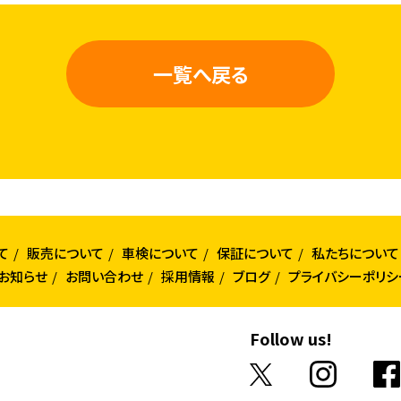
一覧へ戻る
て
販売について
車検について
保証について
私たちについて
お知らせ
お問い合わせ
採用情報
ブログ
プライバシーポリシ
Follow us!