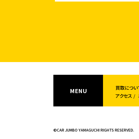
買取につい
MENU
アクセス
©CAR JUMBO YAMAGUCHI RIGHTS RESERVED.