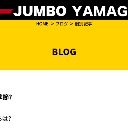
HOME
ブログ
個別記事
BLOG
季節?
ちは?