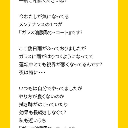
一度ご相談くださいね?
今わたしが気になってる
メンテナンスの１つが
『ガラス油膜取り・コート』です?
ここ数日雨がふっておりましたが
ガラスに雨がはりつくようになってて
運転中とても視界が悪くなってるんです?
夜は特に・・・
いつもは自分でやってましたが
やり方が良くないのか
拭き跡がのこっていたり
効果も長続きしなくて?
私も近いうち