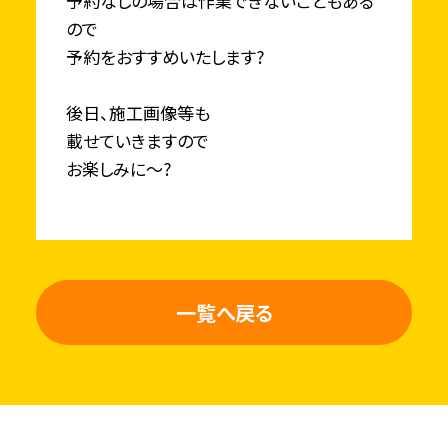
予約なしの場合は作業できないこともある
ので
予約をおすすめいたします?
後日、施工画像等も
載せていきますので
お楽しみに～?
一覧へ戻る