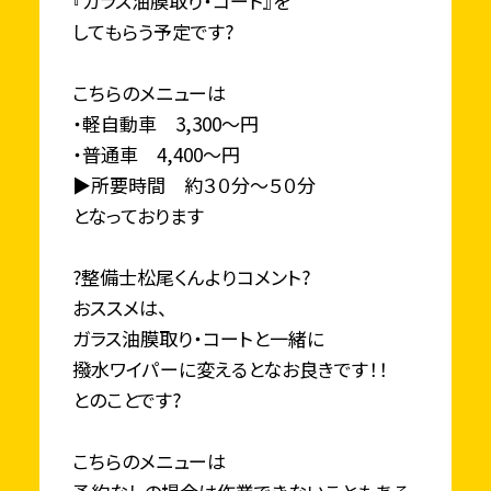
『ガラス油膜取り・コート』を
してもらう予定です?
こちらのメニューは
・軽自動車 3,300～円
・普通車 4,400～円
▶所要時間 約３０分～５０分
となっております
?整備士松尾くんよりコメント?
おススメは、
ガラス油膜取り・コートと一緒に
撥水ワイパーに変えるとなお良きです！！
とのことです?
こちらのメニューは