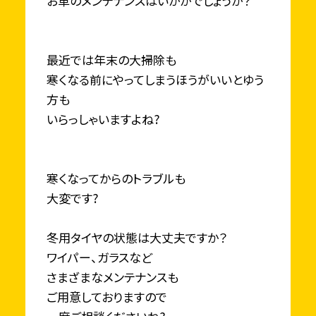
お車のメンテナンスはいかがでしょうか？
最近では年末の大掃除も
寒くなる前にやってしまうほうがいいとゆう
方も
いらっしゃいますよね?
寒くなってからのトラブルも
大変です?
冬用タイヤの状態は大丈夫ですか？
ワイパー、ガラスなど
さまざまなメンテナンスも
ご用意しておりますので