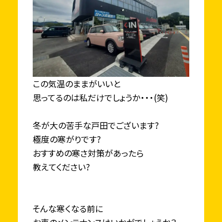
この気温のままがいいと
思ってるのは私だけでしょうか・・・(笑)
冬が大の苦手な戸田でございます?
極度の寒がりです?
おすすめの寒さ対策があったら
教えてください?
そんな寒くなる前に