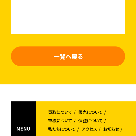
一覧へ戻る
買取について
販売について
車検について
保証について
MENU
私たちについて
アクセス
お知らせ