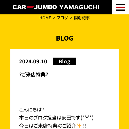
HOME
ブログ
個別記事
BLOG
2024.09.10
Blog
?ご来店特典?
こんにちは?
本日のブログ担当は安田です(*^^*)
今日はご来店特典のご紹介
！！