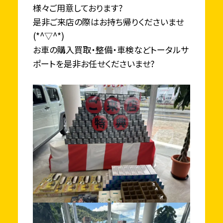
様々ご用意しております?
是非ご来店の際はお持ち帰りくださいませ
(*^▽^*)
お車の購入買取・整備・車検などトータルサ
ポートを是非お任せくださいませ?