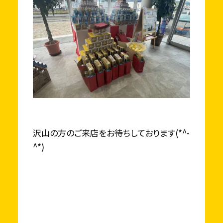
沢山の方のご来店をお待ちしております(*^-
^*)