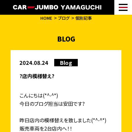
HOME
ブログ
個別記事
BLOG
2024.08.24
Blog
?店内模様替え?
こんにちは(*^-^*)
今日のブログ担当は安田です?
昨日店内の模様替えを致しました(*^-^*)
販売車両を2台店内へ！！