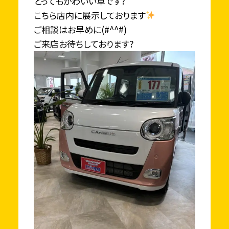
とってもかわいい車です?
こちら店内に展示しております
ご相談はお早めに(#^^#)
ご来店お待ちしております?