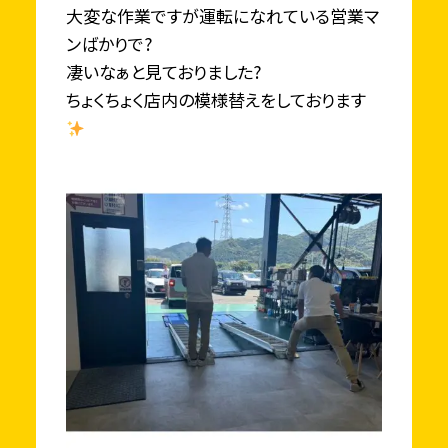
大変な作業ですが運転になれている営業マ
ンばかりで?
凄いなぁと見ておりました?
ちょくちょく店内の模様替えをしております