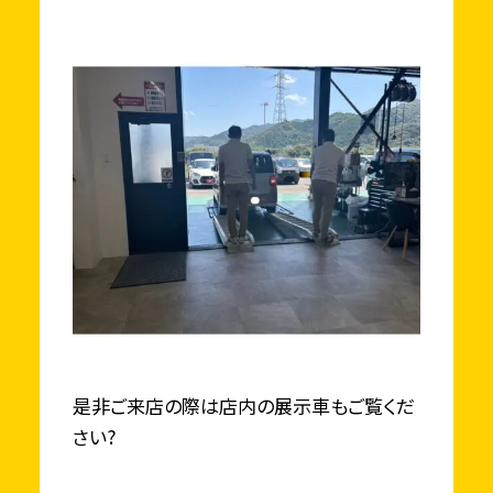
是非ご来店の際は店内の展示車もご覧くだ
さい?