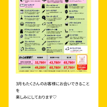
3月もたくさんのお客様にお会いできること
を
楽しみにしております♡