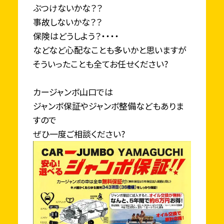
ぶつけないかな？？
事故しないかな？？
保険はどうしよう？・・・・
などなど心配なことも多いかと思いますが
そういったことも全てお任せください?
カージャンボ山口では
ジャンボ保証やジャンボ整備などもありま
すので
ぜひ一度ご相談ください?