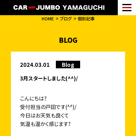
HOME
ブログ
個別記事
BLOG
2024.03.01
Blog
3月スタートしました(^^)/
こんにちは?
受付担当の戸田です(^^)/
今日はお天気も良くて
気温も温かく感じます?