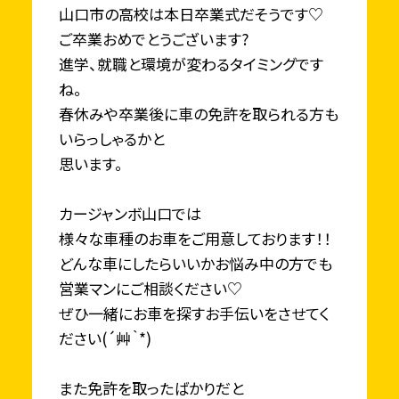
山口市の高校は本日卒業式だそうです♡
ご卒業おめでとうございます?
進学、就職と環境が変わるタイミングです
ね。
春休みや卒業後に車の免許を取られる方も
いらっしゃるかと
思います。
カージャンボ山口では
様々な車種のお車をご用意しております！！
どんな車にしたらいいかお悩み中の方でも
営業マンにご相談ください♡
ぜひ一緒にお車を探すお手伝いをさせてく
ださい(´艸｀*)
また免許を取ったばかりだと