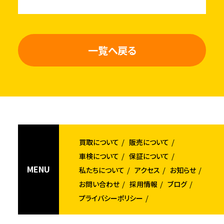
一覧へ戻る
買取について
販売について
車検について
保証について
MENU
私たちについて
アクセス
お知らせ
お問い合わせ
採用情報
ブログ
プライバシーポリシー