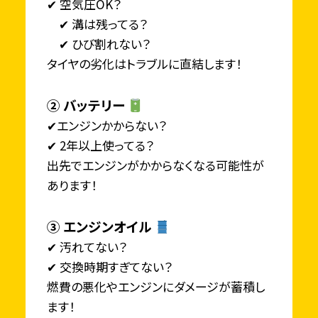
✔ 空気圧OK？
✔ 溝は残ってる？
✔ ひび割れない？
タイヤの劣化はトラブルに直結します！
② バッテリー
✔エンジンかからない？
✔ 2年以上使ってる？
出先でエンジンがかからなくなる可能性が
あります！
③ エンジンオイル
✔ 汚れてない？
✔ 交換時期すぎてない？
燃費の悪化やエンジンにダメージが蓄積し
ます！