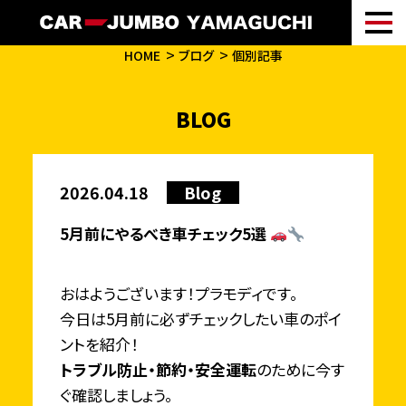
HOME
ブログ
個別記事
BLOG
2026.04.18
Blog
5月前にやるべき車チェック5選
おはようございます！プラモディです。
今日は5月前に必ずチェックしたい車のポイ
ントを紹介！
トラブル防止・節約・安全運転
のために今す
ぐ確認しましょう。