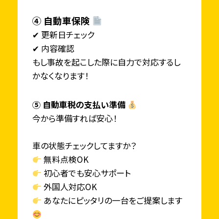
④ 自動車保険
✔ 更新日チェック
✔ 内容確認
もし事故を起こした際に自力で対応するし
かなくなります！
⑤ 自動車税の支払い準備
今から準備すれば安心！
車の状態チェックしてますか？
無料点検OK
初心者でも安心サポート
外国人対応OK
あなたにピッタリの一台をご提案します