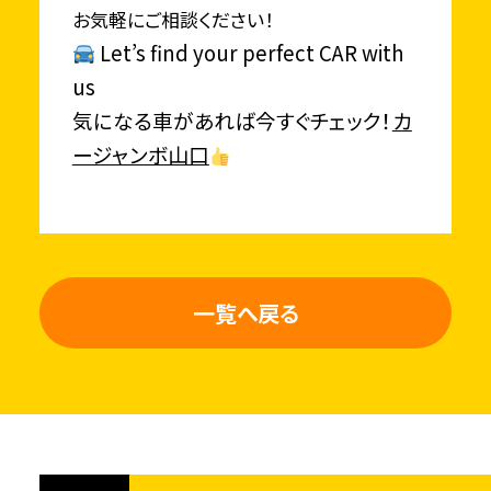
お気軽にご相談ください！
Let’s find your perfect CAR with
us
気になる車があれば今すぐチェック！
カ
ージャンボ山口
一覧へ戻る