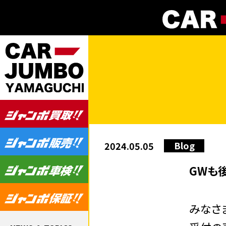
Blog
2024.05.05
GWも
みなさ