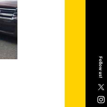
Follow us!