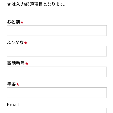
★は入力必須項目となります。
お名前
ふりがな
電話番号
年齢
Email