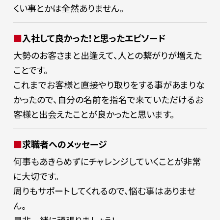
くい事とかは全然ありません。
入社して良かった！と思ったエピソード
大勢のお客さまと出逢えて、人との繋がりが増えた
ことです。
これまでお客様と直接やり取りをする事があまりな
かったので、自分の名前を指名で来ていただけるお
客様と出会えたことが良かったと思います。
求職者へのメッセージ
何事もあきらめずにチャレンジしていくことが非常
に大切です。
周りもサポートしてくれるので、悩む事はありませ
ん。
是非一緒に頑張りましょう！