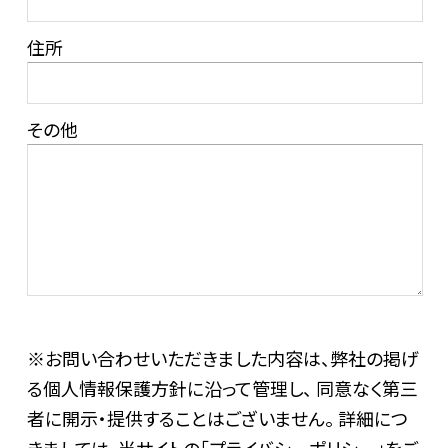
住所
その他
※お問い合わせいただきました内容は、弊社の掲げ
る個人情報保護方針に沿って管理し、 同意なく第三
者に開示・提供することはございません。 詳細につ