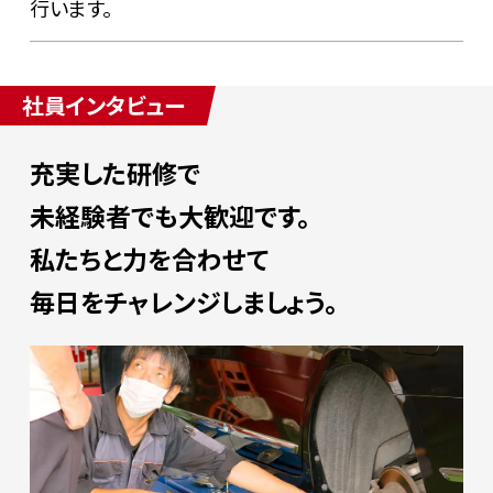
行います。
社員インタビュー
充実した研修で
未経験者でも大歓迎です。
私たちと力を合わせて
毎日をチャレンジしましょう。