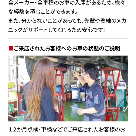
全メーカー・全車種のお車の入庫があるため、様々
な経験を積むことができます。
また、分からないことがあっても、先輩や熟練のメカ
ニックがサポートしてくれるため安心です！
ご来店されたお客様へのお車の状態のご説明
１２か月点検・車検などでご来店されたお客様のお