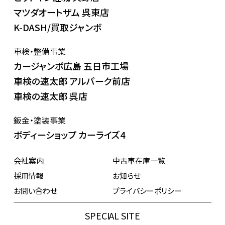
マツダオートザム 呉東店
K-DASH/買取ジャンボ
車検・整備事業
カージャンボ広島 五日市工場
車検の速太郎 アルパーク前店
車検の速太郎 呉店
鈑金・塗装事業
ボディーショップ カーライズ4
会社案内
中古車在庫一覧
採用情報
お知らせ
お問い合わせ
プライバシーポリシー
SPECIAL SITE