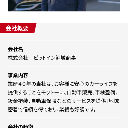
会社概要
会社名
株式会社 ピットイン鯉城商事
事業内容
業歴４０年の当社は、お客様に安心のカーライフを
提供することをモットーに、自動車販売、車検整備、
鈑金塗装、自動車保険などのサービスを提供！地域
密着で信頼を得ており、業績も好調です。
会社の特徴