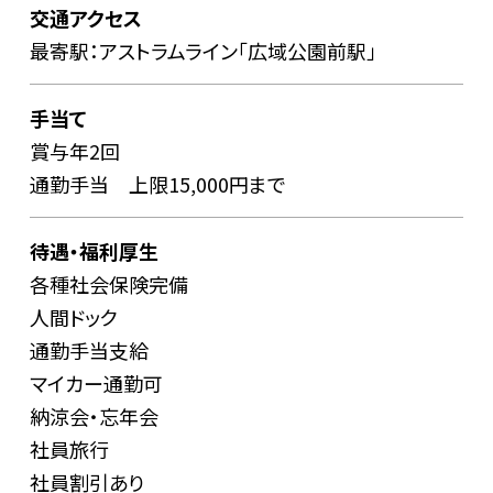
交通アクセス
最寄駅：アストラムライン「広域公園前駅」
手当て
賞与年2回
通勤手当 上限15,000円まで
待遇・福利厚生
各種社会保険完備
人間ドック
通勤手当支給
マイカー通勤可
納涼会・忘年会
社員旅行
社員割引あり