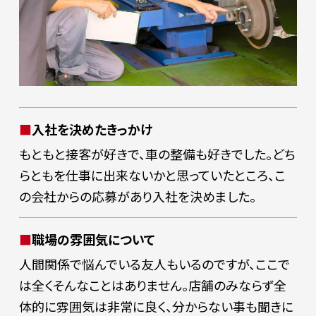
入社を決めたきっかけ
もともと接客が好きで、車の整備も好きでした。どち
らともを仕事に出来ないかと思っていたところ、こ
の会社からの応募があり入社を決めました。
職場の雰囲気について
人間関係で悩んでいる友人もいるのですが、ここで
は全くそんなことはありません。店舗のみならず全
体的に雰囲気は非常に良く、分からない事も聞きに