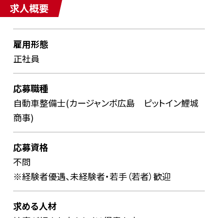
求人概要
雇用形態
正社員
応募職種
自動車整備士(カージャンボ広島 ピットイン鯉城
商事)
応募資格
不問
※経験者優遇、未経験者・若手（若者）歓迎
求める人材