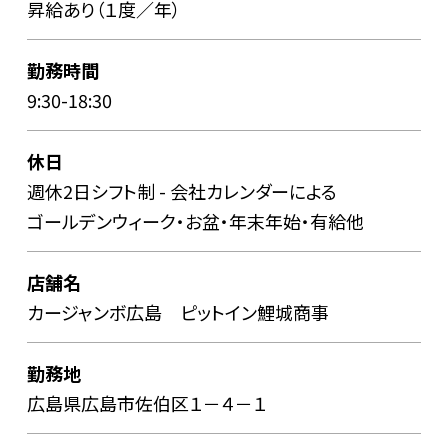
昇給あり（１度／年）
勤務時間
9:30-18:30
休日
週休2日シフト制 - 会社カレンダーによる
ゴールデンウィーク・お盆・年末年始・有給他
店舗名
カージャンボ広島 ピットイン鯉城商事
勤務地
広島県広島市佐伯区１－４－１