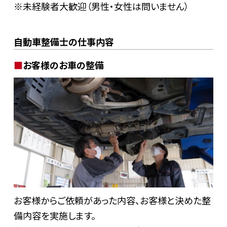
※未経験者大歓迎（男性・女性は問いません）
自動車整備士の仕事内容
お客様のお車の整備
お客様からご依頼があった内容、お客様と決めた整
備内容を実施します。