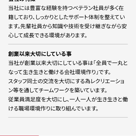
当社には豊富な経験を持つベテラン社員が多く在
籍しており、しっかりとしたサポート体制を整えてい
ます。先輩社員から知識や技術を受け継ぎながら安
心して成長できる環境があります。
創業以来大切にしている事
当社が創業以来大切にしている事は「全員で一丸と
なって生き生きと働ける会社環境作り」です。
スタッフ同士の交流を大切にする為レクリエーショ
ン等を通してチームワークを築いています。
従業員満足度を大切にし、一人一人が生き生きと働
ける職場環境作りに取り組んでいます。