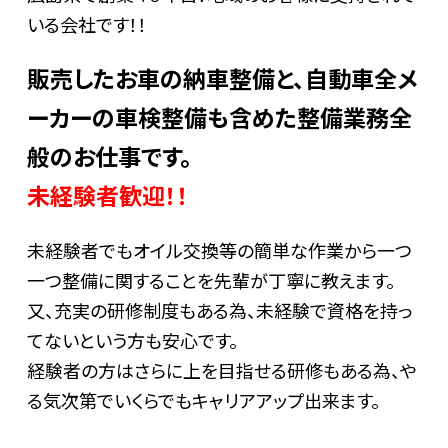
いる会社です！！
販売したお車の納車整備と、自動車全メ
ーカーの車検整備も含めた整備業務全
般のお仕事です。
未経験者歓迎！！
未経験者でもオイル交換等の簡単な作業から一つ
一つ整備に関することを先輩が丁寧に教えます。
又、充実の研修制度もある為、未経験で資格を持っ
てないという方も安心です。
経験者の方はさらに上を目指せる研修もある為、や
る気次第でいくらでもキャリアアップ出来ます。