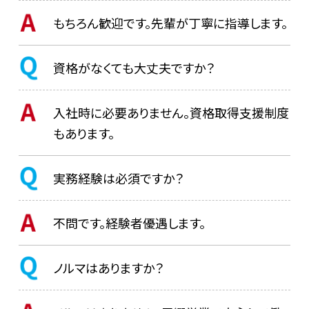
もちろん歓迎です。先輩が丁寧に指導します。
資格がなくても大丈夫ですか？
入社時に必要ありません。資格取得支援制度
もあります。
実務経験は必須ですか？
不問です。経験者優遇します。
ノルマはありますか？