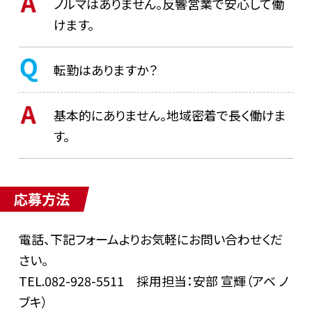
ノルマはありません。反響営業で安心して働
けます。
転勤はありますか？
基本的にありません。地域密着で長く働けま
す。
応募方法
電話、下記フォームよりお気軽にお問い合わせくだ
さい。
TEL.082-928-5511
採用担当：安部 宣輝（アベ ノ
ブキ）