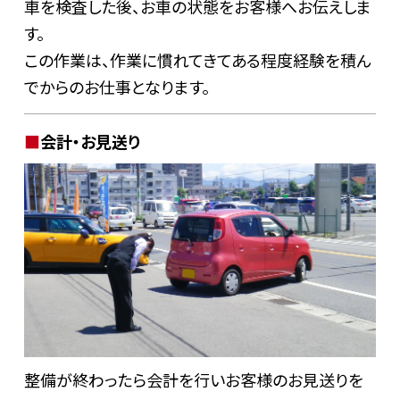
車を検査した後、お車の状態をお客様へお伝えしま
す。
この作業は、作業に慣れてきてある程度経験を積ん
でからのお仕事となります。
会計・お見送り
整備が終わったら会計を行いお客様のお見送りを