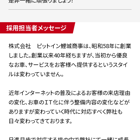
採用担当者メッセージ
株式会社 ピットイン鯉城商事は、昭和58年に創業
しました。創業以来40年経ちますが、当初から優良
なお車、サービスをお客様へ提供するというスタイ
ルは変わっていません。
近年インターネットの普及によるお客様の来店理由
の変化、お車のＩＴ化に伴う整備内容の変化などが
ありますが変わっていく時代に対応すべく弊社も
日々変わってきております。
日進月歩で対応する世の中で弊社にて一緒に成長