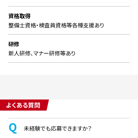
資格取得
整備士資格・検査員資格等各種支援あり
研修
新人研修、マナー研修等あり
よくある質問
未経験でも応募できますか？