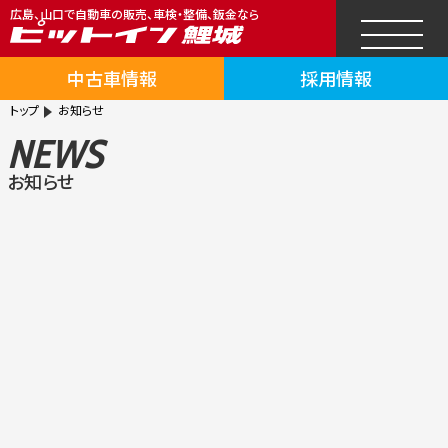
広島、山口で自動車の販売、車検・整備、鈑金なら
中古車情報
採用情報
トップ
お知らせ
NEWS
お知らせ