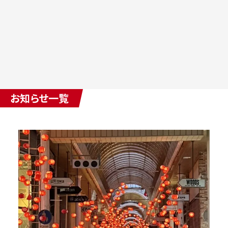
お知らせ一覧