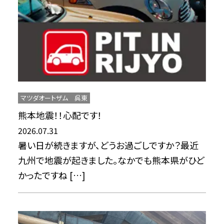
マツダオートザム 呉東
熊本地震！！心配です！
2026.07.31
暑い日が続きますが、どうお過ごしですか？最近
九州で地震が起きました。なかでも熊本県がひど
かったですね […]