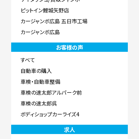
ピットイン鯉城矢野店
カージャンボ広島 五日市工場
カージャンボ広島
お客様の声
すべて
自動車の購入
車検・自動車整備
車検の速太郎アルパーク前
車検の速太郎呉
ボディショップカーライズ4
求人