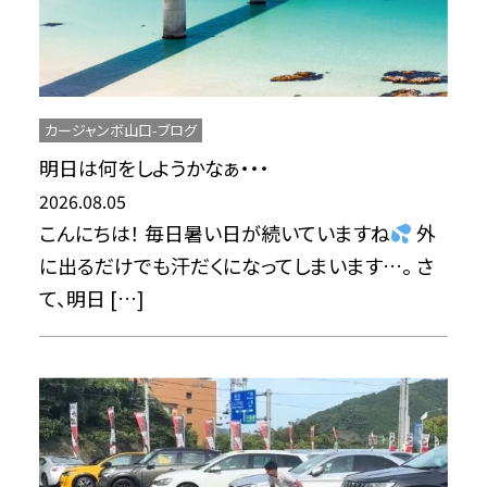
カージャンボ山口-ブログ
明日は何をしようかなぁ・・・
2026.08.05
こんにちは！ 毎日暑い日が続いていますね
外
に出るだけでも汗だくになってしまいます…。 さ
て、明日 […]