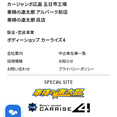
カージャンボ広島 五日市工場
車検の速太郎 アルパーク前店
車検の速太郎 呉店
鈑金・塗装事業
ボディーショップ カーライズ4
会社案内
中古車在庫一覧
採用情報
お知らせ
お問い合わせ
プライバシーポリシー
SPECIAL SITE