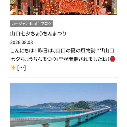
カージャンボ山口-ブログ
山口七夕ちょうちんまつり
2026.08.08
こんにちは！ 昨日は、山口の夏の風物詩 **「山口
七夕ちょうちんまつり」**が開催されましたね！
[…]