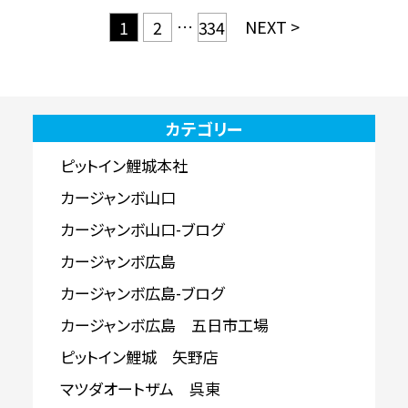
…
NEXT >
1
2
334
カテゴリー
ピットイン鯉城本社
カージャンボ山口
カージャンボ山口-ブログ
カージャンボ広島
カージャンボ広島-ブログ
カージャンボ広島 五日市工場
ピットイン鯉城 矢野店
マツダオートザム 呉東