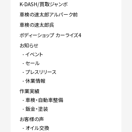
K-DASH/買取ジャンボ
車検の速太郎アルパーク前
車検の速太郎呉
ボディーショップ カーライズ4
お知らせ
イベント
セール
プレスリリース
休業情報
作業実績
車検・自動車整備
鈑金・塗装
お客様の声
オイル交換