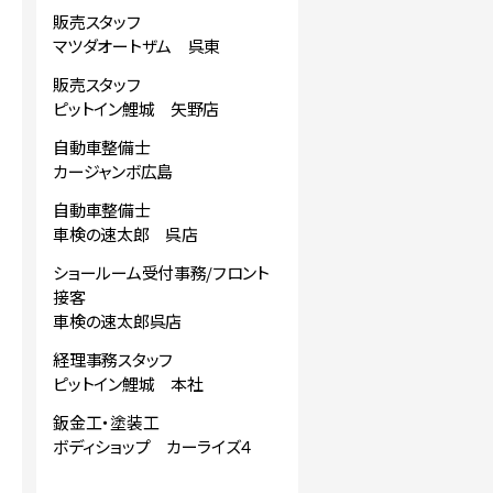
販売スタッフ
マツダオートザム 呉東
販売スタッフ
ピットイン鯉城 矢野店
自動車整備士
カージャンボ広島
自動車整備士
車検の速太郎 呉店
ショールーム受付事務/フロント
接客
車検の速太郎呉店
経理事務スタッフ
ピットイン鯉城 本社
鈑金工・塗装工
ボディショップ カーライズ４