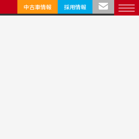
中古車情報
採用情報