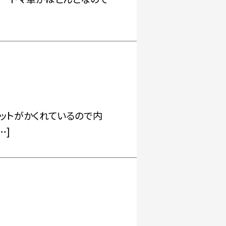
ットがかくれているので内
…]