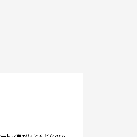
オートマ車がほとんどなので