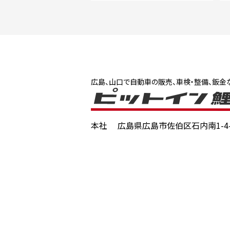
広島、山口で自動車の販売、車検・整備、鈑金
本社
広島県広島市佐伯区石内南1-4-