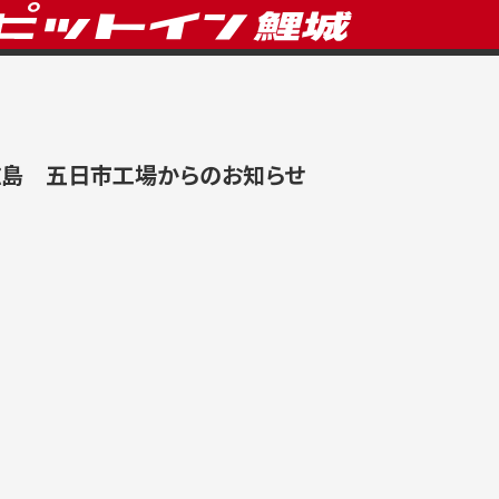
広島 五日市工場からのお知らせ