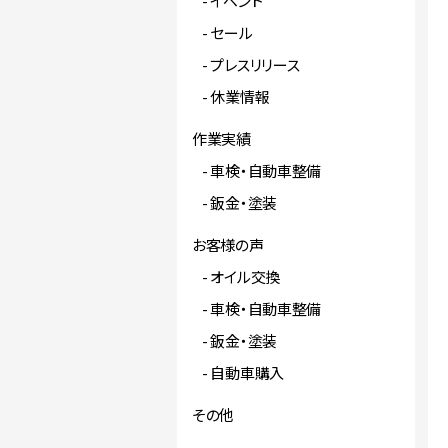
イベント
セール
プレスリリース
休業情報
作業実績
車検・自動車整備
鈑金・塗装
お客様の声
オイル交換
車検・自動車整備
鈑金・塗装
自動車購入
その他