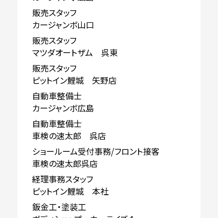
販売スタッフ
カージャンボ山口
販売スタッフ
マツダオートザム 呉東
販売スタッフ
ピットイン鯉城 矢野店
自動車整備士
カージャンボ広島
自動車整備士
車検の速太郎 呉店
ショールーム受付事務/フロント接客
車検の速太郎呉店
経理事務スタッフ
ピットイン鯉城 本社
鈑金工・塗装工