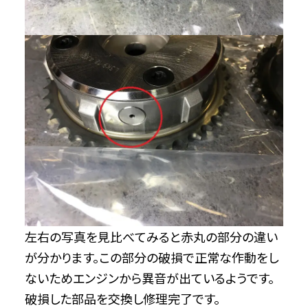
左右の写真を見比べてみると赤丸の部分の違い
が分かります。この部分の破損で正常な作動をし
ないためエンジンから異音が出ているようです。
破損した部品を交換し修理完了です。