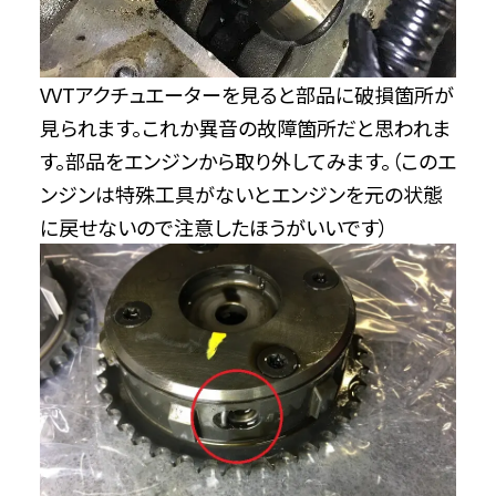
VVTアクチュエーターを見ると部品に破損箇所が
見られます。これか異音の故障箇所だと思われま
す。部品をエンジンから取り外してみます。（このエ
ンジンは特殊工具がないとエンジンを元の状態
に戻せないので注意したほうがいいです）