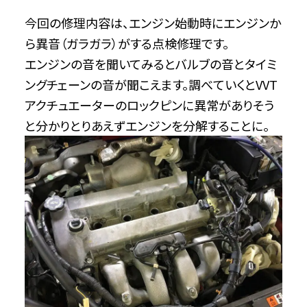
今回の修理内容は、エンジン始動時にエンジンか
ら異音（ガラガラ）がする点検修理です。
エンジンの音を聞いてみるとバルブの音とタイミ
ングチェーンの音が聞こえます。調べていくとVVT
アクチュエーターのロックピンに異常がありそう
と分かりとりあえずエンジンを分解することに。