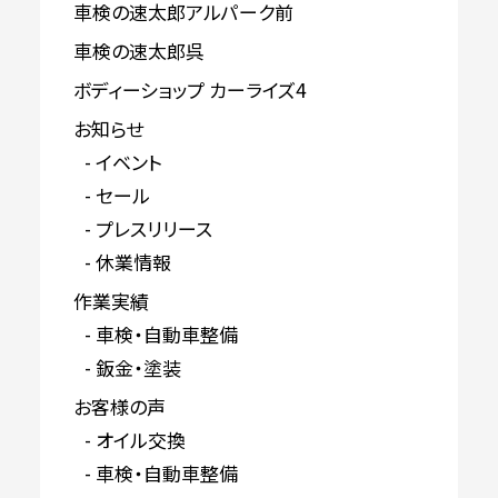
車検の速太郎アルパーク前
車検の速太郎呉
ボディーショップ カーライズ4
お知らせ
イベント
セール
プレスリリース
休業情報
作業実績
車検・自動車整備
鈑金・塗装
お客様の声
オイル交換
車検・自動車整備