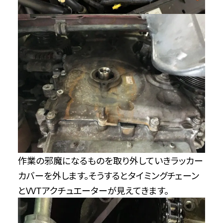
作業の邪魔になるものを取り外していきラッカー
カバーを外します。そうするとタイミングチェーン
とVVTアクチュエーターが見えてきます。