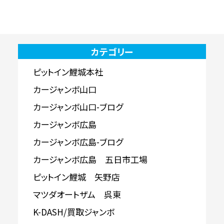
カテゴリー
ピットイン鯉城本社
カージャンボ山口
カージャンボ山口-ブログ
カージャンボ広島
カージャンボ広島-ブログ
カージャンボ広島 五日市工場
ピットイン鯉城 矢野店
マツダオートザム 呉東
K-DASH/買取ジャンボ