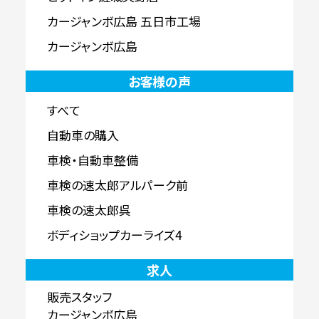
カージャンボ広島 五日市工場
カージャンボ広島
お客様の声
すべて
自動車の購入
車検・自動車整備
車検の速太郎アルパーク前
車検の速太郎呉
ボディショップカーライズ4
求人
販売スタッフ
カージャンボ広島