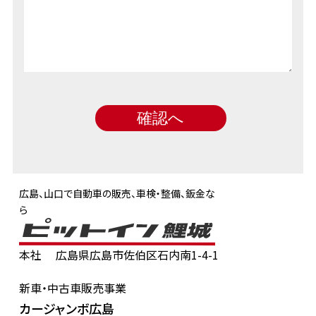
広島、山口で自動車の販売、車検・整備、鈑金な
ら
本社
広島県広島市佐伯区石内南1-4-1
新車・中古車販売事業
カージャンボ広島