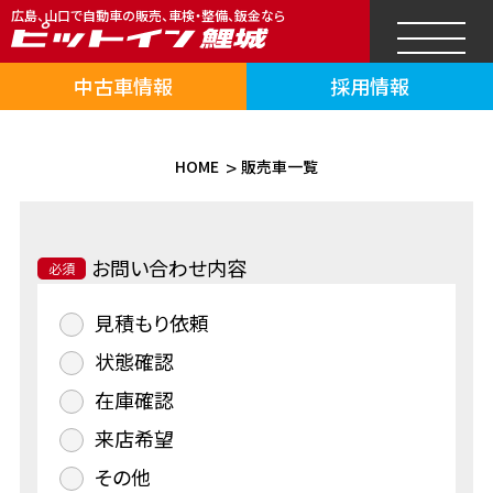
広島、山口で自動車の販売、車検・整備、鈑金なら
中古車情報
採用情報
HOME
販売車一覧
お問い合わせ内容
必須
見積もり依頼
状態確認
在庫確認
来店希望
その他