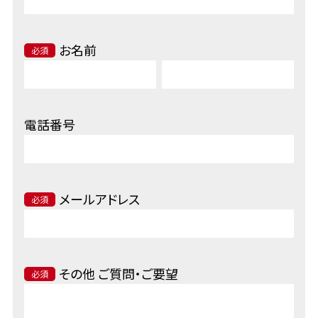
お名前
必須
電話番号
メールアドレス
必須
その他 ご質問・ご要望
必須