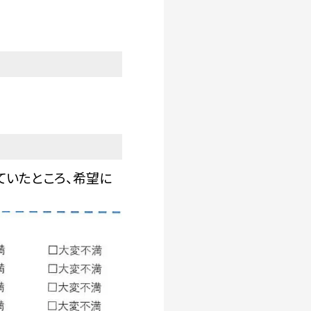
ていたところ、希望に