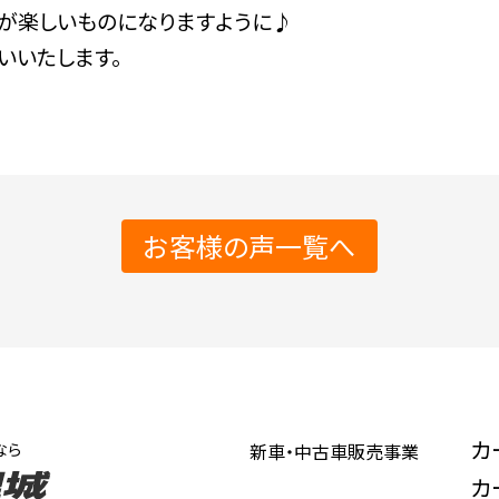
が楽しいものになりますように♪
いいたします。
お客様の声一覧へ
カ
なら
新車・中古車販売事業
カ