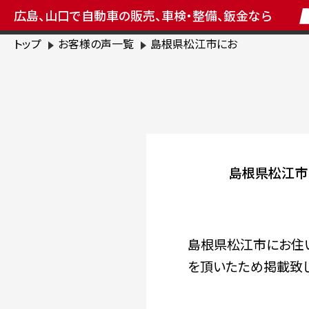
広島、山口で自動車の販売、車検・整備、鈑金なら
トップ
お客様の声一覧
島根県松江市にお
島根県松江市
島根県松江市にお住い
を頂いたため掲載致し