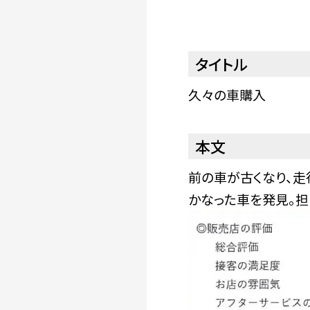
タイトル
久々の車購入
本文
前の車が古くなり、走
かなった車を発見。