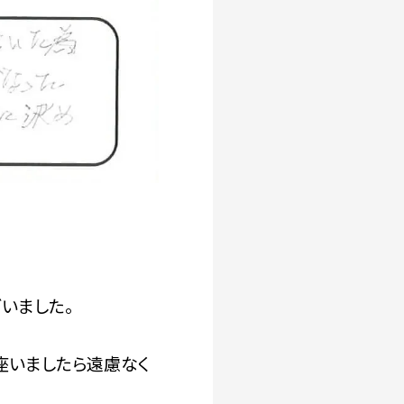
いました。
座いましたら遠慮なく