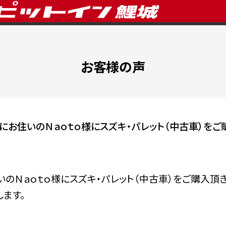
お客様の声
にお住いのＮａｏｔｏ様にスズキ・パレット（中古車）をご
のＮａｏｔｏ様にスズキ・パレット（中古車）をご購入頂
ます。