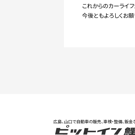
これからのカーライフ
今後ともよろしくお願
広島、山口で自動車の販売、車検・整備、鈑金