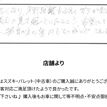
店舗より
びはスズキ・パレット（中古車）のご購入誠にありがとうござ
客対応ご満足頂けたようで良かったです。
下さいね♪ 購入後もお車に関して等不明点・不安点御