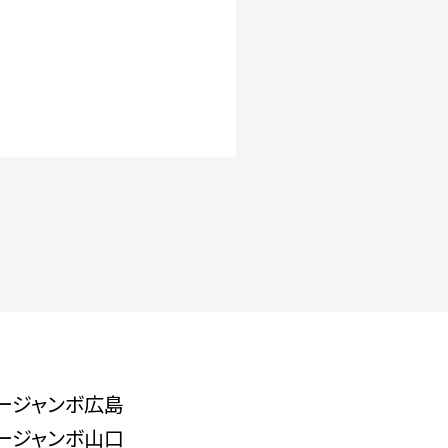
ージャンボ広島
ージャンボ山口