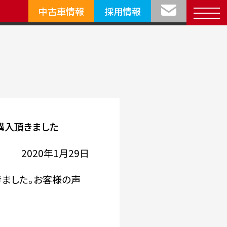
中古車情報
採用情報
購入頂きました
2020年1月29日
きました。お客様の声