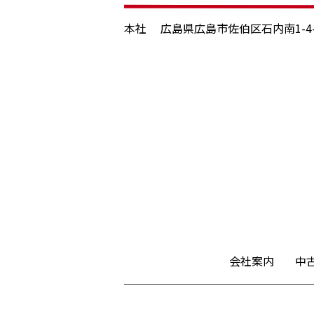
本社
広島県広島市佐伯区石内南1-4-
会社案内
中