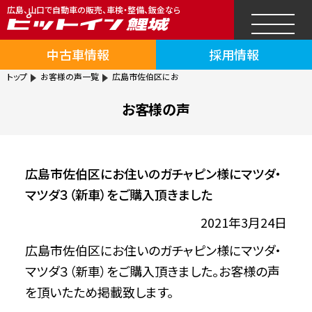
広島、山口で自動車の販売、車検・整備、鈑金なら
中古車情報
採用情報
トップ
お客様の声一覧
広島市佐伯区にお
お客様の声
広島市佐伯区にお住いのガチャピン様にマツダ・
マツダ３（新車）をご購入頂きました
2021年3月24日
広島市佐伯区にお住いのガチャピン様にマツダ・
マツダ３（新車）をご購入頂きました。お客様の声
を頂いたため掲載致します。