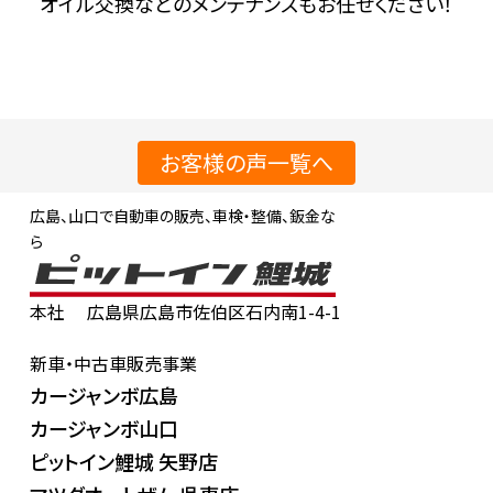
オイル交換などのメンテナンスもお任せください！
お客様の声一覧へ
広島、山口で自動車の販売、車検・整備、鈑金な
ら
本社
広島県広島市佐伯区石内南1-4-1
新車・中古車販売事業
カージャンボ広島
カージャンボ山口
ピットイン鯉城 矢野店