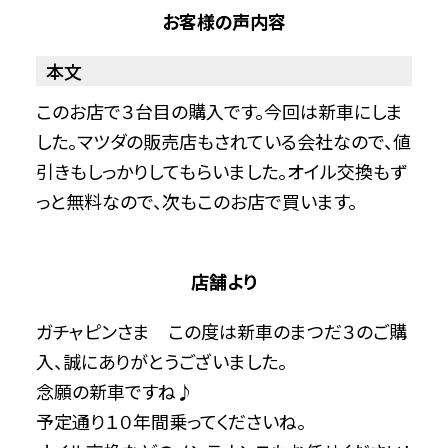
お客様の声内容
本文
このお店で３台目の購入です。今回は新車にしま
した。マツダの販売店もされている会社なので、値
引きもしっかりしてもらいました。オイル交換もず
っと無料なので、次もこのお店で買います。
店舗より
ガチャピンさま この度は新車のまつだ３のご購
入、誠にありがとうございました。
念願の新車ですね♪
予定通り１０年間乗ってくださいね。