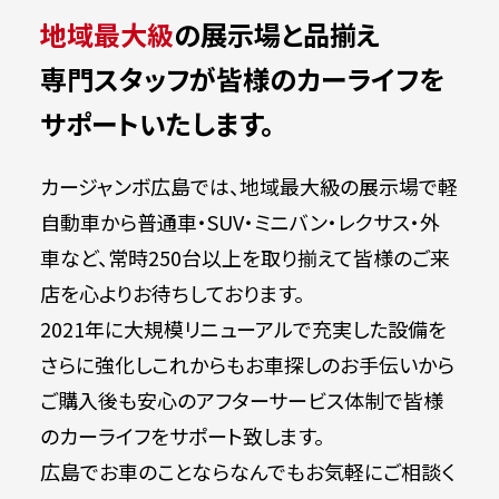
地域最大級
の展示場と品揃え
専門スタッフが皆様のカーライフを
サポートいたします。
カージャンボ広島では、地域最大級の展示場で軽
自動車から普通車・SUV・ミニバン・レクサス・外
車など、常時250台以上を取り揃えて皆様のご来
店を心よりお待ちしております。
2021年に大規模リニューアルで充実した設備を
さらに強化しこれからもお車探しのお手伝いから
ご購入後も安心のアフターサービス体制で皆様
のカーライフをサポート致します。
広島でお車のことならなんでもお気軽にご相談く