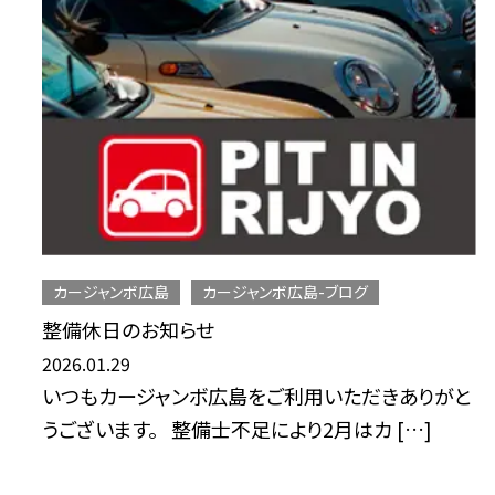
カージャンボ広島
カージャンボ広島-ブログ
整備休日のお知らせ
2026.01.29
いつもカージャンボ広島をご利用いただきありがと
うございます。 整備士不足により2月はカ […]