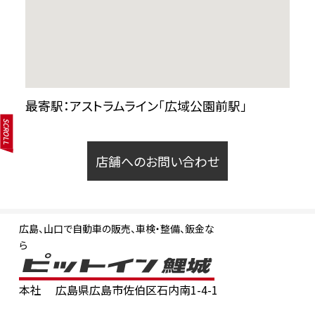
最寄駅：アストラムライン「広域公園前駅」
SCROLL
店舗へのお問い合わせ
広島、山口で自動車の販売、車検・整備、鈑金な
ら
本社
広島県広島市佐伯区石内南1-4-1