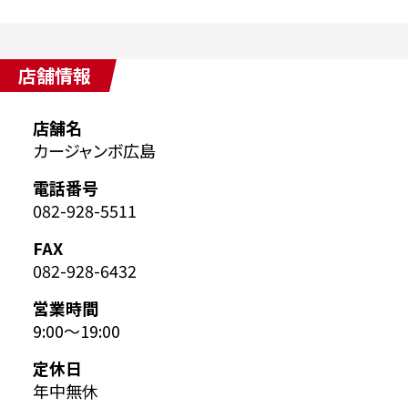
店舗情報
店舗名
カージャンボ広島
電話番号
082-928-5511
FAX
082-928-6432
営業時間
9:00～19:00
定休日
年中無休