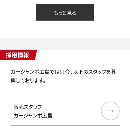
もっと見る
採用情報
カージャンボ広島では只今、以下のスタッフを募
集しております。
販売スタッフ
カージャンボ広島