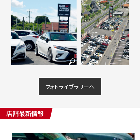
フォトライブラリーへ
店舗最新情報