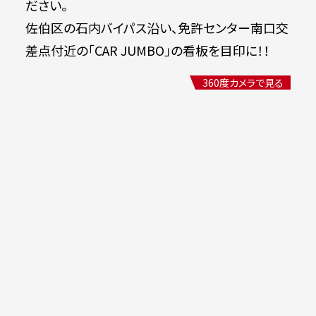
ださい。
佐伯区の石内バイパス沿い、免許センター南口交
差点付近の「CAR JUMBO」の看板を目印に！！
360度カメラで見る