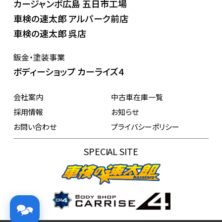
カージャンボ広島 五日市工場
車検の速太郎 アルパーク前店
車検の速太郎 呉店
鈑金・塗装事業
ボディーショップ カーライズ4
会社案内
中古車在庫一覧
採用情報
お知らせ
お問い合わせ
プライバシーポリシー
SPECIAL SITE