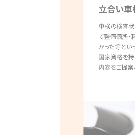
立合い車
車検の検査状
て整備個所・
かった等とい
国家資格を持
内容をご提案