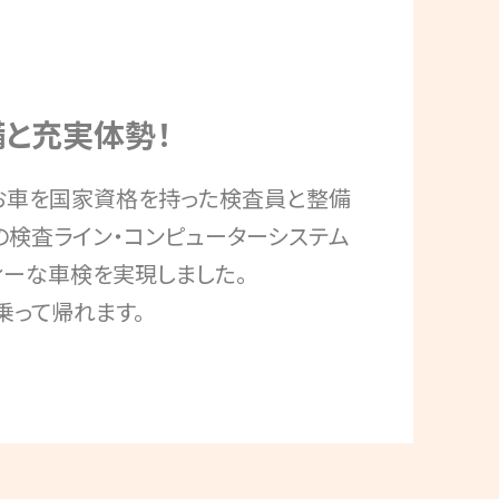
と充実体勢！
お車を国家資格を持った検査員と整備
の検査ライン・コンピューターシステム
ィーな車検を実現しました。
乗って帰れます。