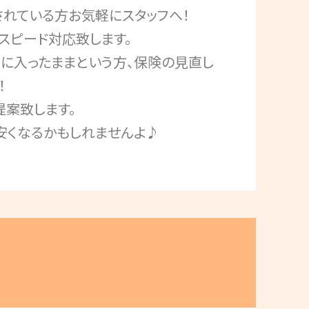
されている方お気軽にスタッフへ！
スピード対応致します。
に入ったままという方、保険の見直し
！
提案致します。
安くなるかもしれませんよ♪