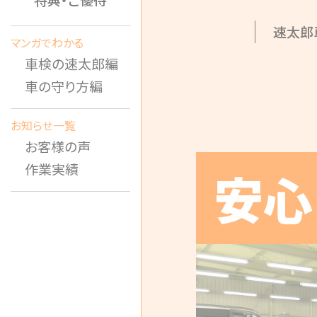
速太郎
マンガでわかる
車検の速太郎編
車の守り方編
お知らせ一覧
お客様の声
作業実績
安心