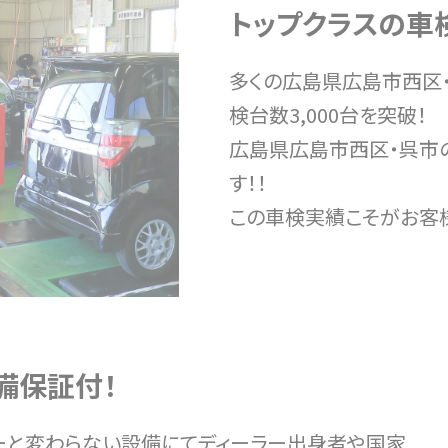
トップクラスの車
多くの広島県広島市西区
検台数3,000台を突破！
広島県広島市西区・呉市
す！！
この車検実績こそがお客
備保証付！
ーと変わらない設備にてディーラー出身者や国家