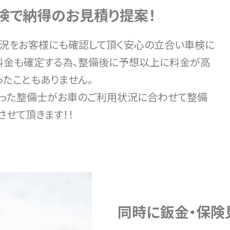
検で納得のお見積り提案！
況をお客様にも確認して頂く安心の立合い車検に
料金も確定する為、整備後に予想以上に料金が高
ったこともありません。
った整備士がお車のご利用状況に合わせて整備
させて頂きます！！
同時に鈑金・保険