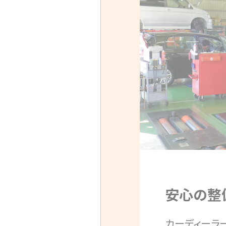
安心の整
カーディーラ