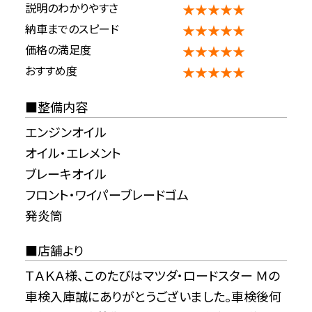
説明のわかりやすさ
★★★★★
納車までのスピード
★★★★★
価格の満足度
★★★★★
おすすめ度
★★★★★
整備内容
エンジンオイル
オイル・エレメント
ブレーキオイル
フロント・ワイパーブレードゴム
発炎筒
店舗より
ＴＡＫＡ様、このたびはマツダ・ロードスター Ｍの
車検入庫誠にありがとうございました。車検後何