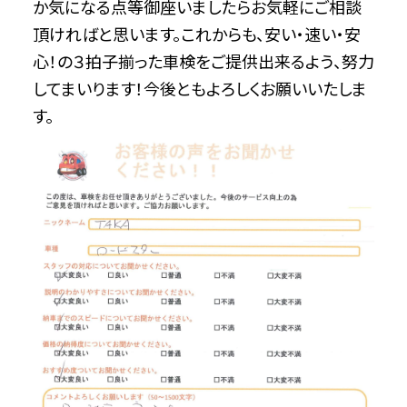
か気になる点等御座いましたらお気軽にご相談
頂ければと思います。これからも、安い・速い・安
心！の３拍子揃った車検をご提供出来るよう、努力
してまいります！今後ともよろしくお願いいたしま
す。