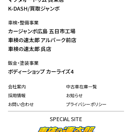
K-DASH/買取ジャンボ
車検・整備事業
カージャンボ広島 五日市工場
車検の速太郎 アルパーク前店
車検の速太郎 呉店
鈑金・塗装事業
ボディーショップ カーライズ4
会社案内
中古車在庫一覧
採用情報
お知らせ
お問い合わせ
プライバシーポリシー
SPECIAL SITE