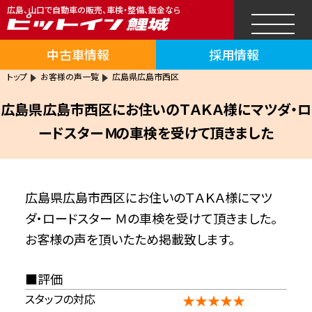
広島、山口で自動車の販売、車検・整備、鈑金なら
中古車情報
採用情報
トップ
お客様の声一覧
広島県広島市西区
広島県広島市西区にお住いのＴＡＫＡ様にマツダ・ロ
ードスター Ｍの車検を受けて頂きました
広島県広島市西区にお住いのＴＡＫＡ様にマツ
ダ・ロードスター Ｍの車検を受けて頂きました。
お客様の声を頂いたため掲載致します。
評価
スタッフの対応
★★★★★