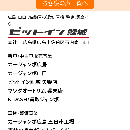
お客様の声一覧へ
広島、山口で自動車の販売、車検・整備、鈑金な
ら
本社
広島県広島市佐伯区石内南1-4-1
新車・中古車販売事業
カージャンボ広島
カージャンボ山口
ピットイン鯉城 矢野店
マツダオートザム 呉東店
K-DASH/買取ジャンボ
車検・整備事業
カージャンボ広島 五日市工場