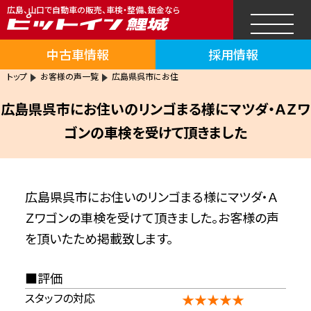
広島、山口で自動車の販売、車検・整備、鈑金なら
中古車情報
採用情報
トップ
お客様の声一覧
広島県呉市にお住
広島県呉市にお住いのリンゴまる様にマツダ・ＡＺワ
ゴンの車検を受けて頂きました
広島県呉市にお住いのリンゴまる様にマツダ・Ａ
Ｚワゴンの車検を受けて頂きました。お客様の声
を頂いたため掲載致します。
評価
スタッフの対応
★★★★★