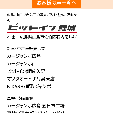
お客様の声一覧へ
広島、山口で自動車の販売、車検・整備、鈑金な
ら
本社
広島県広島市佐伯区石内南1-4-1
新車・中古車販売事業
カージャンボ広島
カージャンボ山口
ピットイン鯉城 矢野店
マツダオートザム 呉東店
K-DASH/買取ジャンボ
車検・整備事業
カージャンボ広島 五日市工場