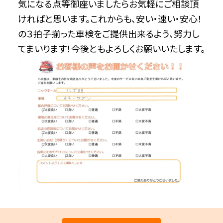
気になる点等御座いましたらお気軽にご相談頂
ければと思います。これからも、安い・速い・安心！
の３拍子揃った車検をご提供出来るよう、努力し
てまいります！今後ともよろしくお願いいたします。