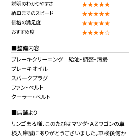
説明のわかりやすさ
★★★★★
納車までのスピード
★★★★★
価格の満足度
★★★★★
おすすめ度
★★★★☆
整備内容
ブレーキクリーニング 給油・調整・清掃
ブレーキオイル
スパークプラグ
ファン・ベルト
クーラー・ベルト
店舗より
リンゴまる様、このたびはマツダ・ＡＺワゴンの車
検入庫誠にありがとうございました。車検後何か