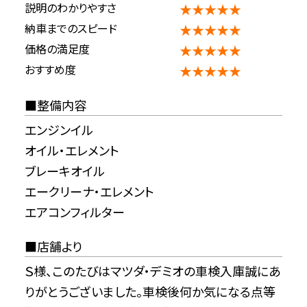
説明のわかりやすさ
★★★★★
納車までのスピード
★★★★★
価格の満足度
★★★★★
おすすめ度
★★★★★
整備内容
エンジンイル
オイル・エレメント
ブレーキオイル
エークリーナ・エレメント
エアコンフィルター
店舗より
Ｓ様、このたびはマツダ・デミオの車検入庫誠にあ
りがとうございました。車検後何か気になる点等