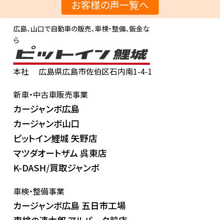
お客様の声一覧へ
広島、山口で自動車の販売、車検・整備、鈑金な
ら
本社
広島県広島市佐伯区石内南1-4-1
新車・中古車販売事業
カージャンボ広島
カージャンボ山口
ピットイン鯉城 矢野店
マツダオートザム 呉東店
K-DASH/買取ジャンボ
車検・整備事業
カージャンボ広島 五日市工場