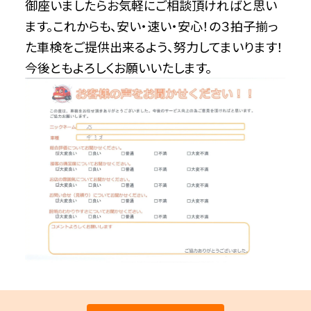
御座いましたらお気軽にご相談頂ければと思い
ます。これからも、安い・速い・安心！の３拍子揃っ
た車検をご提供出来るよう、努力してまいります！
今後ともよろしくお願いいたします。