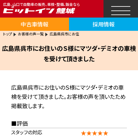
広島、山口で自動車の販売、車検・整備、鈑金なら
中古車情報
採用情報
トップ
お客様の声一覧
広島県呉市にお住
広島県呉市にお住いのＳ様にマツダ・デミオの車検
を受けて頂きました
広島県呉市にお住いのＳ様にマツダ・デミオの車
検を受けて頂きました。お客様の声を頂いたため
掲載致します。
評価
スタッフの対応
★★★★★