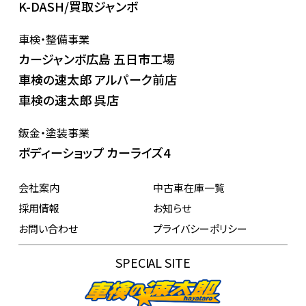
K-DASH/買取ジャンボ
車検・整備事業
カージャンボ広島 五日市工場
車検の速太郎 アルパーク前店
車検の速太郎 呉店
鈑金・塗装事業
ボディーショップ カーライズ4
会社案内
中古車在庫一覧
採用情報
お知らせ
お問い合わせ
プライバシーポリシー
SPECIAL SITE