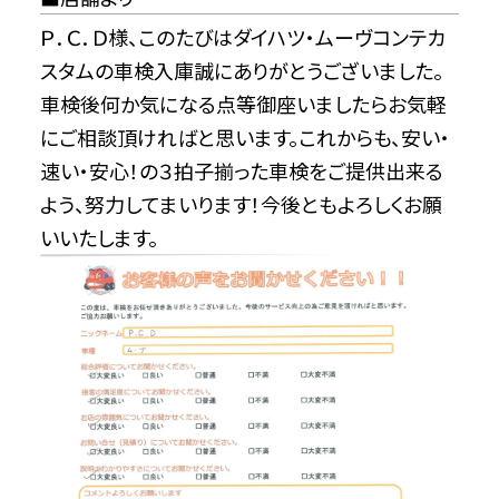
Ｐ．Ｃ．Ｄ様、このたびはダイハツ・ムーヴコンテカ
スタムの車検入庫誠にありがとうございました。
車検後何か気になる点等御座いましたらお気軽
にご相談頂ければと思います。これからも、安い・
速い・安心！の３拍子揃った車検をご提供出来る
よう、努力してまいります！今後ともよろしくお願
いいたします。