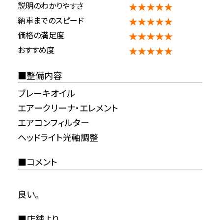
説明のわかりやすさ
★★★★★
納車までのスピード
★★★★★
価格の満足度
★★★★★
おすすめ度
★★★★★
整備内容
ブレーキオイル
エアークリーナ・エレメント
エアコンフィルター
ヘッドライト光軸調整
コメント
良い。
店舗より