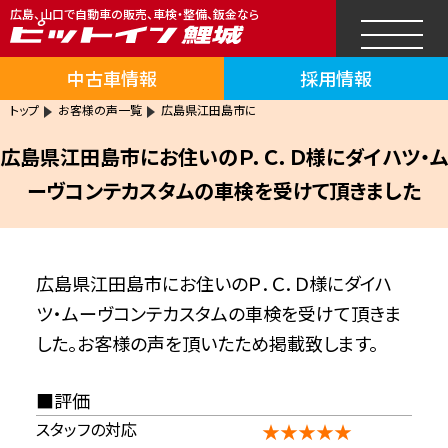
広島、山口で自動車の販売、車検・整備、鈑金なら
中古車情報
採用情報
トップ
お客様の声一覧
広島県江田島市に
広島県江田島市にお住いのＰ．Ｃ．Ｄ様にダイハツ・ム
ーヴコンテカスタムの車検を受けて頂きました
広島県江田島市にお住いのＰ．Ｃ．Ｄ様にダイハ
ツ・ムーヴコンテカスタムの車検を受けて頂きま
した。お客様の声を頂いたため掲載致します。
評価
スタッフの対応
★★★★★