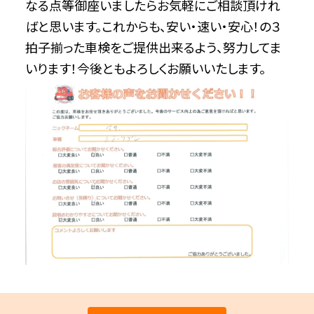
なる点等御座いましたらお気軽にご相談頂けれ
ばと思います。これからも、安い・速い・安心！の３
拍子揃った車検をご提供出来るよう、努力してま
いります！今後ともよろしくお願いいたします。