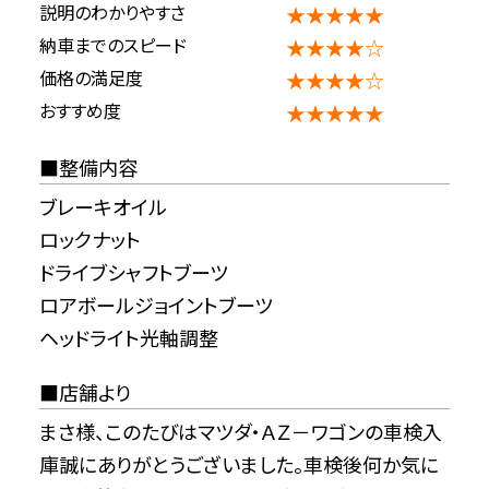
説明のわかりやすさ
★★★★★
納車までのスピード
★★★★☆
価格の満足度
★★★★☆
おすすめ度
★★★★★
整備内容
ブレーキオイル
ロックナット
ドライブシャフトブーツ
ロアボールジョイントブーツ
ヘッドライト光軸調整
店舗より
まさ様、このたびはマツダ・ＡＺ－ワゴンの車検入
庫誠にありがとうございました。車検後何か気に