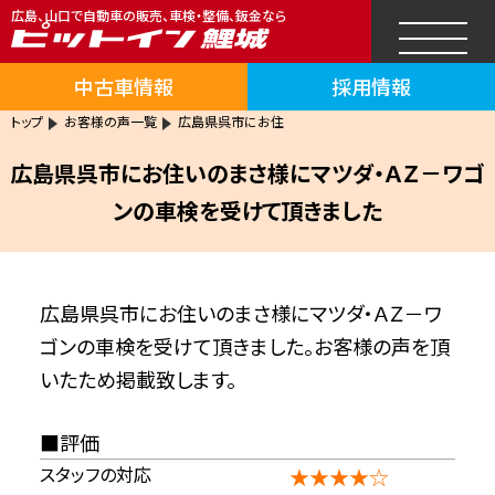
広島、山口で自動車の販売、車検・整備、鈑金なら
中古車情報
採用情報
トップ
お客様の声一覧
広島県呉市にお住
広島県呉市にお住いのまさ様にマツダ・ＡＺ－ワゴ
ンの車検を受けて頂きました
広島県呉市にお住いのまさ様にマツダ・ＡＺ－ワ
ゴンの車検を受けて頂きました。お客様の声を頂
いたため掲載致します。
評価
スタッフの対応
★★★★☆