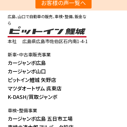
お客様の声一覧へ
広島、山口で自動車の販売、車検・整備、鈑金な
ら
本社
広島県広島市佐伯区石内南1-4-1
新車・中古車販売事業
カージャンボ広島
カージャンボ山口
ピットイン鯉城 矢野店
マツダオートザム 呉東店
K-DASH/買取ジャンボ
車検・整備事業
カージャンボ広島 五日市工場