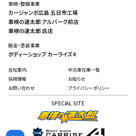
車検・整備事業
カージャンボ広島 五日市工場
車検の速太郎 アルパーク前店
車検の速太郎 呉店
鈑金・塗装事業
ボディーショップ カーライズ4
会社案内
中古車在庫一覧
採用情報
お知らせ
お問い合わせ
プライバシーポリシー
SPECIAL SITE