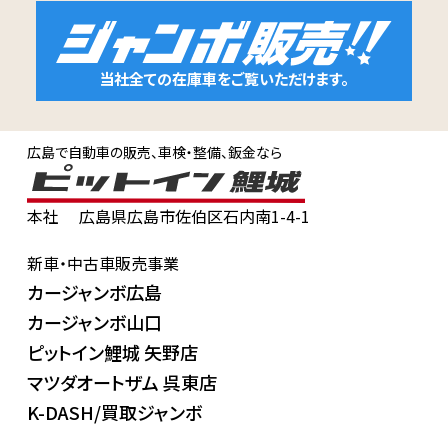
当社全ての在庫車をご覧いただけます。
広島で自動車の販売、車検・整備、鈑金なら
本社
広島県広島市佐伯区石内南1-4-1
新車・中古車販売事業
カージャンボ広島
カージャンボ山口
ピットイン鯉城 矢野店
マツダオートザム 呉東店
K-DASH/買取ジャンボ