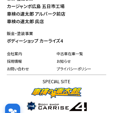
カージャンボ広島 五日市工場
車検の速太郎 アルパーク前店
車検の速太郎 呉店
鈑金・塗装事業
ボディーショップ カーライズ4
会社案内
中古車在庫一覧
採用情報
お知らせ
お問い合わせ
プライバシーポリシー
SPECIAL SITE