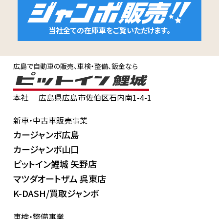
当社全ての在庫車をご覧いただけます。
広島で自動車の販売、車検・整備、鈑金なら
本社
広島県広島市佐伯区石内南1-4-1
新車・中古車販売事業
カージャンボ広島
カージャンボ山口
ピットイン鯉城 矢野店
マツダオートザム 呉東店
K-DASH/買取ジャンボ
車検・整備事業