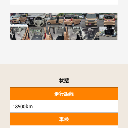
状態
走行距離
18500km
車検